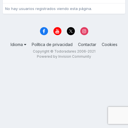
No hay usuarios registrados viendo esta página.
Idioma
Política de privacidad
Contactar
Cookies
Copyright © Todoradares 2006-2021
Powered by Invision Community