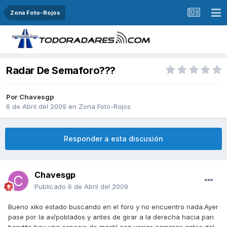
Zona Foto-Rojos
Radar De Semaforo???
Por
Chavesgp
6 de Abril del 2009
en
Zona Foto-Rojos
Responder a esta discusión
Chavesgp
Publicado
6 de Abril del 2009
Bueno xiko estado buscando en el foro y no encuentro nada.Ayer
pase por la av/poblados y antes de girar a la derecha hacia pan