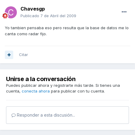
Chavesgp
Publicado
7 de Abril del 2009
Yo tambien pensaba eso pero resulta que la base de datos me lo
canta como radar fijo.
Citar
Unirse a la conversación
Puedes publicar ahora y registrarte más tarde. Si tienes una
cuenta,
conecta ahora
para publicar con tu cuenta.
Responder a esta discusión...