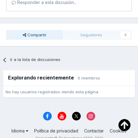
Responder a esta discusión...
Compartir
Seguidores
0
Ir a la lista de discusiones
Explorando recientemente
0 miembros
No hay usuarios registrados viendo esta página.
Idioma
Política de privacidad
Contactar
Cookies