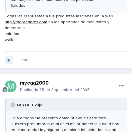
Saludos
Todas las respuestas a tus preguntas las tienes en la web
http://todoradares.com
en los apartados de medidores y
detectores.
saludos
walk
Citar
mycgg2000
Publicado
25 de Septiembre del 2005
FASTALF dijo:
Hola a todos.Me presento como nuevo en este foro.
Quisiera preguntaros cual es el mejor detector a dia d hoy
en el mercado.Hay alguno q combine inhibidor laser junto