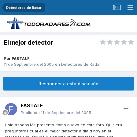
Detectores de Radar
El mejor detector
Por
FASTALF
11 de Septiembre del 2005
en
Detectores de Radar
Responder a esta discusión
FASTALF
Publicado
11 de Septiembre del 2005
Hola a todos.Me presento como nuevo en este foro. Quisiera
preguntaros cual es el mejor detector a dia d hoy en el