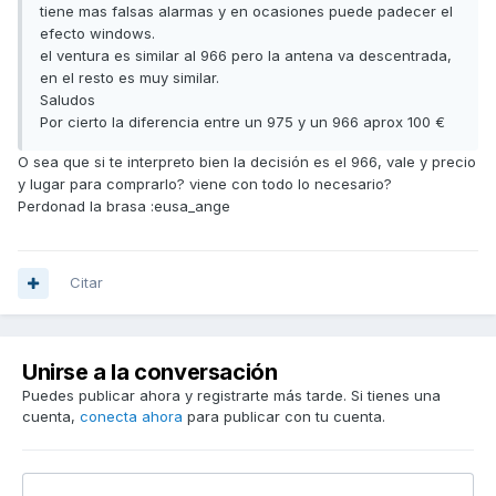
tiene mas falsas alarmas y en ocasiones puede padecer el
efecto windows.
el ventura es similar al 966 pero la antena va descentrada,
en el resto es muy similar.
Saludos
Por cierto la diferencia entre un 975 y un 966 aprox 100 €
O sea que si te interpreto bien la decisión es el 966, vale y precio
y lugar para comprarlo? viene con todo lo necesario?
Perdonad la brasa :eusa_ange
Citar
Unirse a la conversación
Puedes publicar ahora y registrarte más tarde. Si tienes una
cuenta,
conecta ahora
para publicar con tu cuenta.