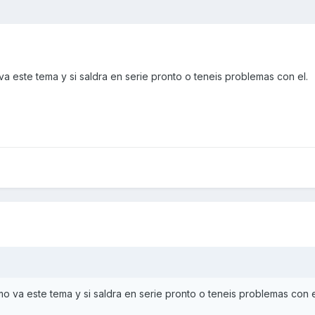
 este tema y si saldra en serie pronto o teneis problemas con el.
 va este tema y si saldra en serie pronto o teneis problemas con e