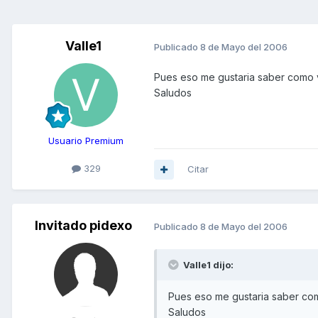
Valle1
Publicado
8 de Mayo del 2006
Pues eso me gustaria saber como va
Saludos
Usuario Premium
329
Citar
Invitado pidexo
Publicado
8 de Mayo del 2006
Valle1 dijo:
Pues eso me gustaria saber como
Saludos