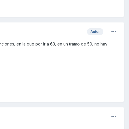
Autor
ones, en la que por ir a 63, en un tramo de 50, no hay