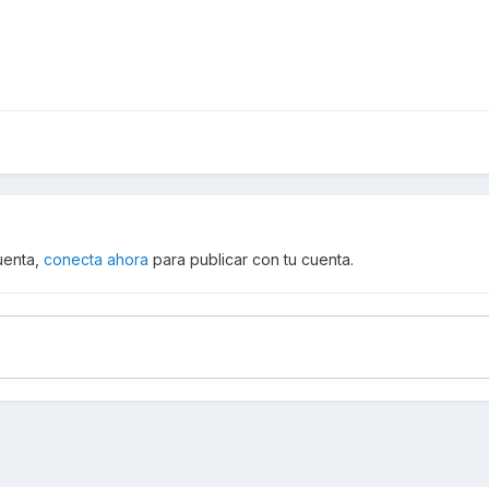
cuenta,
conecta ahora
para publicar con tu cuenta.