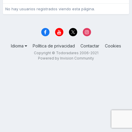
No hay usuarios registrados viendo esta página.
Idioma
Política de privacidad
Contactar
Cookies
Copyright © Todoradares 2006-2021
Powered by Invision Community