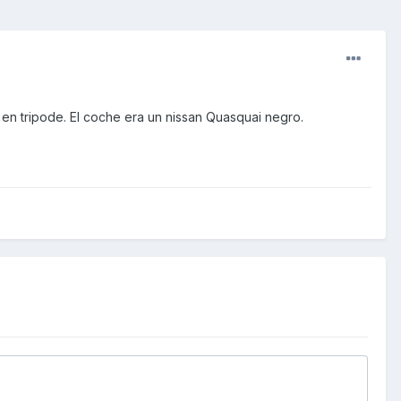
n tripode. El coche era un nissan Quasquai negro.