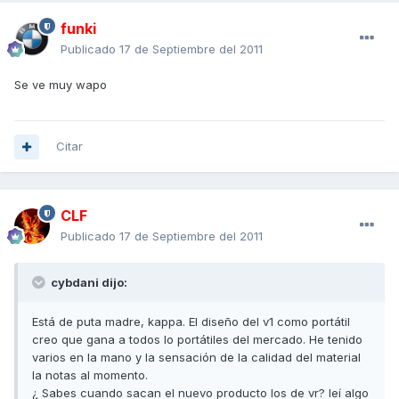
funki
Publicado
17 de Septiembre del 2011
Se ve muy wapo
Citar
CLF
Publicado
17 de Septiembre del 2011
cybdani dijo:
Está de puta madre, kappa. El diseño del v1 como portátil
creo que gana a todos lo portátiles del mercado. He tenido
varios en la mano y la sensación de la calidad del material
la notas al momento.
¿ Sabes cuando sacan el nuevo producto los de vr? leí algo