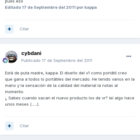
pues eso
Editado
17 de Septiembre del 2011
por kappa
Citar
cybdani
Publicado
17 de Septiembre del 2011
Está de puta madre, kappa. El diseño del v1 como portátil creo
que gana a todos lo portátiles del mercado. He tenido varios en la
mano y la sensación de la calidad del material la notas al
momento.
¿ Sabes cuando sacan el nuevo producto los de vr? leí algo hace
unos meses (......).
Citar