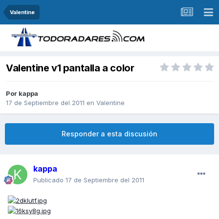
Valentine
Valentine v1 pantalla a color
Por
kappa
17 de Septiembre del 2011
en
Valentine
Responder a esta discusión
kappa
Publicado
17 de Septiembre del 2011