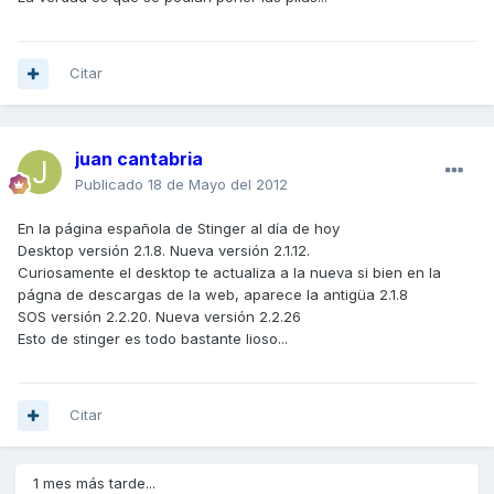
Citar
juan cantabria
Publicado
18 de Mayo del 2012
En la página española de Stinger al día de hoy
Desktop versión 2.1.8. Nueva versión 2.1.12.
Curiosamente el desktop te actualiza a la nueva si bien en la
págna de descargas de la web, aparece la antigüa 2.1.8
SOS versión 2.2.20. Nueva versión 2.2.26
Esto de stinger es todo bastante lioso...
Citar
1 mes más tarde...