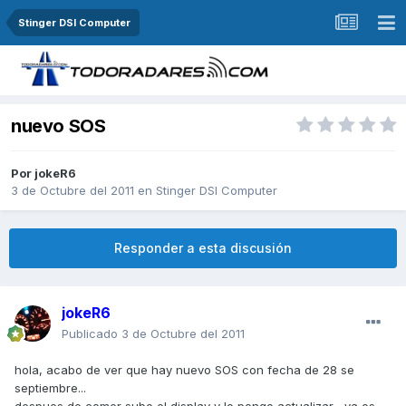
Stinger DSI Computer
nuevo SOS
Por
jokeR6
3 de Octubre del 2011
en
Stinger DSI Computer
Responder a esta discusión
jokeR6
Publicado
3 de Octubre del 2011
hola, acabo de ver que hay nuevo SOS con fecha de 28 se
septiembre...