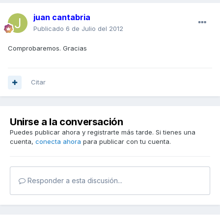
juan cantabria
Publicado
6 de Julio del 2012
Comprobaremos. Gracias
Citar
Unirse a la conversación
Puedes publicar ahora y registrarte más tarde. Si tienes una
cuenta,
conecta ahora
para publicar con tu cuenta.
Responder a esta discusión...