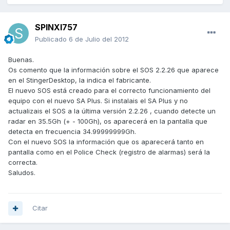
SPINXI757
Publicado
6 de Julio del 2012
Buenas.
Os comento que la información sobre el SOS 2.2.26 que aparece
en el StingerDesktop, la indica el fabricante.
El nuevo SOS está creado para el correcto funcionamiento del
equipo con el nuevo SA Plus. Si instalais el SA Plus y no
actualizais el SOS a la última versión 2.2.26 , cuando detecte un
radar en 35.5Gh (+ - 100Gh), os aparecerá en la pantalla que
detecta en frecuencia 34.99999999Gh.
Con el nuevo SOS la información que os aparecerá tanto en
pantalla como en el Police Check (registro de alarmas) será la
correcta.
Saludos.
Citar