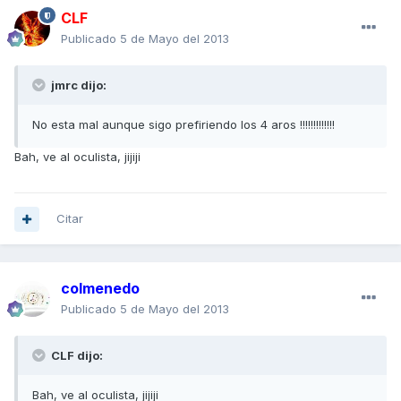
CLF
Publicado
5 de Mayo del 2013
jmrc dijo:
No esta mal aunque sigo prefiriendo los 4 aros !!!!!!!!!!!!!
Bah, ve al oculista, jijiji
Citar
colmenedo
Publicado
5 de Mayo del 2013
CLF dijo:
Bah, ve al oculista, jijiji