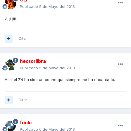
Publicado
5 de Mayo del 2013
Jijiji jijiji
Citar
hectorlibra
Publicado
5 de Mayo del 2013
A mí el Z4 ha sido un coche que siempre me ha encantado.
Citar
funki
Publicado
6 de Mayo del 2013