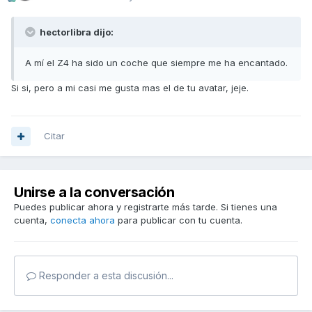
hectorlibra dijo:
A mí el Z4 ha sido un coche que siempre me ha encantado.
Si si, pero a mi casi me gusta mas el de tu avatar, jeje.
Citar
Unirse a la conversación
Puedes publicar ahora y registrarte más tarde. Si tienes una
cuenta,
conecta ahora
para publicar con tu cuenta.
Responder a esta discusión...