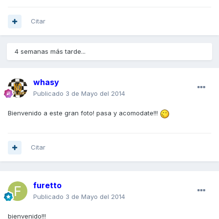
Citar
4 semanas más tarde...
whasy
Publicado
3 de Mayo del 2014
Bienvenido a este gran foto! pasa y acomodate!!!
Citar
furetto
Publicado
3 de Mayo del 2014
bienvenido!!!