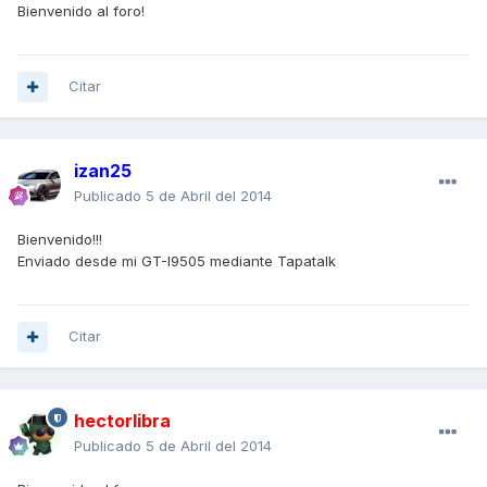
Bienvenido al foro!
Citar
izan25
Publicado
5 de Abril del 2014
Bienvenido!!!
Enviado desde mi GT-I9505 mediante Tapatalk
Citar
hectorlibra
Publicado
5 de Abril del 2014