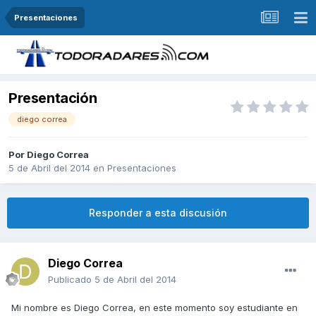
Presentaciones
Presentación
diego correa
Por
Diego Correa
5 de Abril del 2014
en
Presentaciones
Responder a esta discusión
Diego Correa
Publicado
5 de Abril del 2014
Mi nombre es Diego Correa, en este momento soy estudiante en