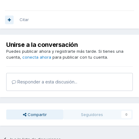
Citar
Unirse a la conversación
Puedes publicar ahora y registrarte más tarde. Si tienes una
cuenta,
conecta ahora
para publicar con tu cuenta.
Responder a esta discusión...
Compartir
Seguidores
0