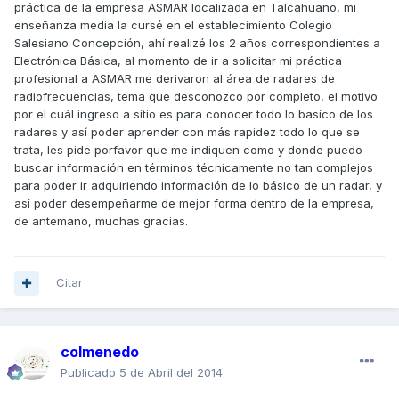
práctica de la empresa ASMAR localizada en Talcahuano, mi
enseñanza media la cursé en el establecimiento Colegio
Salesiano Concepción, ahí realizé los 2 años correspondientes a
Electrónica Básica, al momento de ir a solicitar mi práctica
profesional a ASMAR me derivaron al área de radares de
radiofrecuencias, tema que desconozco por completo, el motivo
por el cuál ingreso a sitio es para conocer todo lo basíco de los
radares y así poder aprender con más rapidez todo lo que se
trata, les pide porfavor que me indiquen como y donde puedo
buscar información en términos técnicamente no tan complejos
para poder ir adquiriendo información de lo básico de un radar, y
así poder desempeñarme de mejor forma dentro de la empresa,
de antemano, muchas gracias.
Citar
colmenedo
Publicado
5 de Abril del 2014