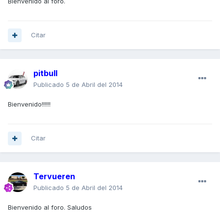
Bienvenido al foro.
Citar
pitbull
Publicado
5 de Abril del 2014
Bienvenido!!!!!!
Citar
Tervueren
Publicado
5 de Abril del 2014
Bienvenido al foro. Saludos