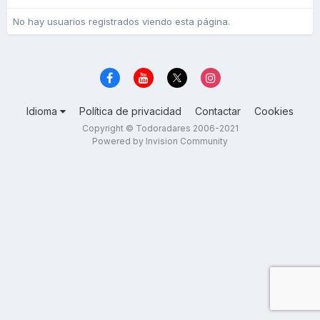
No hay usuarios registrados viendo esta página.
Idioma
Política de privacidad
Contactar
Cookies
Copyright © Todoradares 2006-2021
Powered by Invision Community