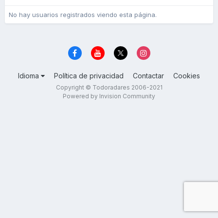
No hay usuarios registrados viendo esta página.
Idioma
Política de privacidad
Contactar
Cookies
Copyright © Todoradares 2006-2021
Powered by Invision Community