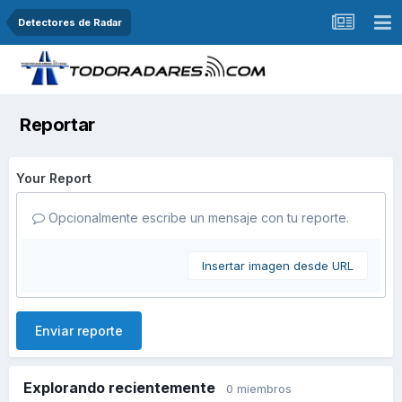
Detectores de Radar
Reportar
Your Report
Opcionalmente escribe un mensaje con tu reporte.
Insertar imagen desde URL
Enviar reporte
Explorando recientemente
0 miembros