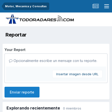
Motor, Mecanica y Consultas
Reportar
Your Report
Opcionalmente escribe un mensaje con tu reporte.
Insertar imagen desde URL
Enviar reporte
Explorando recientemente
0 miembros