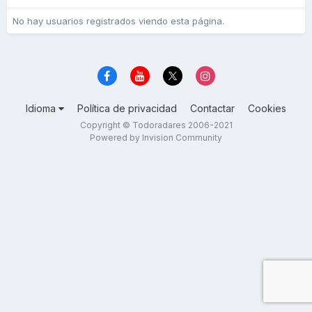
No hay usuarios registrados viendo esta página.
Idioma
Política de privacidad
Contactar
Cookies
Copyright © Todoradares 2006-2021
Powered by Invision Community