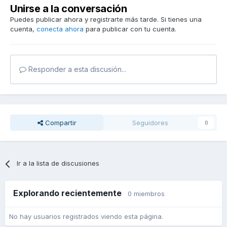
Unirse a la conversación
Puedes publicar ahora y registrarte más tarde. Si tienes una
cuenta,
conecta ahora
para publicar con tu cuenta.
Responder a esta discusión...
Compartir
Seguidores
0
Ir a la lista de discusiones
Explorando recientemente
0 miembros
No hay usuarios registrados viendo esta página.