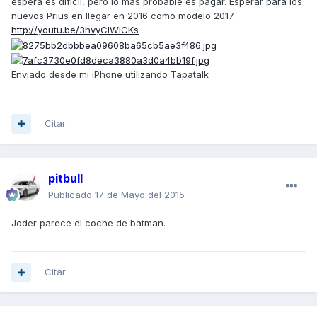
espera es difícil, pero lo más probable es pagar. Esperar para los
nuevos Prius en llegar en 2016 como modelo 2017.
http://youtu.be/3hvyCIWiCKs
Enviado desde mi iPhone utilizando Tapatalk
Citar
pitbull
Publicado
17 de Mayo del 2015
Joder parece el coche de batman.
Citar