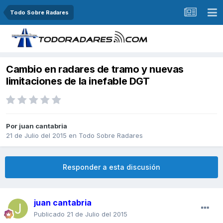
Todo Sobre Radares
Cambio en radares de tramo y nuevas
limitaciones de la inefable DGT
Por
juan cantabria
21 de Julio del 2015
en
Todo Sobre Radares
Responder a esta discusión
juan cantabria
Publicado
21 de Julio del 2015