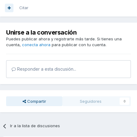
Citar
Unirse a la conversación
Puedes publicar ahora y registrarte más tarde. Si tienes una
cuenta,
conecta ahora
para publicar con tu cuenta.
Responder a esta discusión...
Compartir
Seguidores
0
Ir a la lista de discusiones