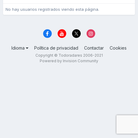
No hay usuarios registrados viendo esta página.
Idioma
Política de privacidad
Contactar
Cookies
Copyright © Todoradares 2006-2021
Powered by Invision Community