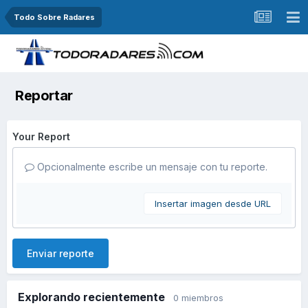
Todo Sobre Radares
Reportar
Your Report
Opcionalmente escribe un mensaje con tu reporte.
Insertar imagen desde URL
Enviar reporte
Explorando recientemente
0 miembros