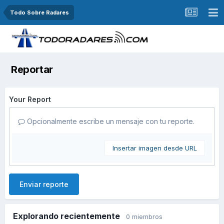
Todo Sobre Radares
Reportar
Your Report
Opcionalmente escribe un mensaje con tu reporte.
Insertar imagen desde URL
Enviar reporte
Explorando recientemente
0 miembros