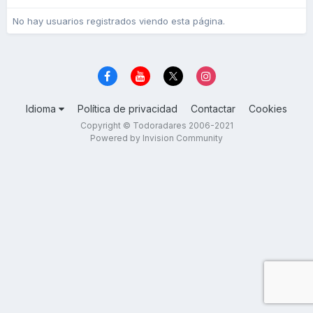
No hay usuarios registrados viendo esta página.
Idioma
Política de privacidad
Contactar
Cookies
Copyright © Todoradares 2006-2021
Powered by Invision Community