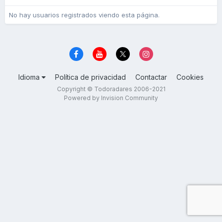
No hay usuarios registrados viendo esta página.
Idioma
Política de privacidad
Contactar
Cookies
Copyright © Todoradares 2006-2021
Powered by Invision Community