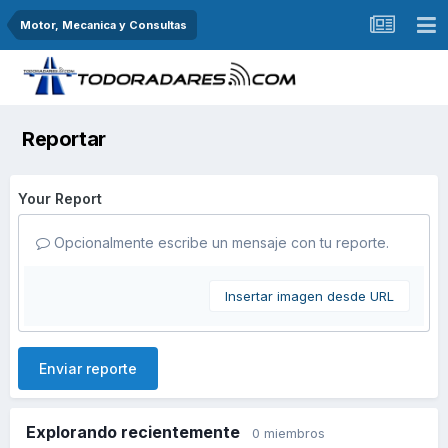
Motor, Mecanica y Consultas
Reportar
Your Report
Opcionalmente escribe un mensaje con tu reporte.
Insertar imagen desde URL
Enviar reporte
Explorando recientemente
0 miembros