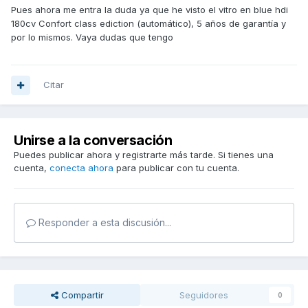
Pues ahora me entra la duda ya que he visto el vitro en blue hdi
180cv Confort class ediction (automático), 5 años de garantía y
por lo mismos. Vaya dudas que tengo
Citar
Unirse a la conversación
Puedes publicar ahora y registrarte más tarde. Si tienes una
cuenta,
conecta ahora
para publicar con tu cuenta.
Responder a esta discusión...
Compartir
Seguidores
0