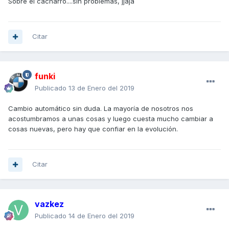
Sobre el cacharro....sin problemas, jjaja
Citar
funki
Publicado
13 de Enero del 2019
Cambio automático sin duda. La mayoría de nosotros nos
acostumbramos a unas cosas y luego cuesta mucho cambiar a
cosas nuevas, pero hay que confiar en la evolución.
Citar
vazkez
Publicado
14 de Enero del 2019