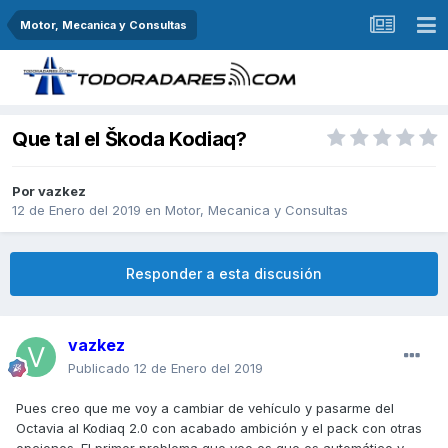
Motor, Mecanica y Consultas
Que tal el Škoda Kodiaq?
Por
vazkez
12 de Enero del 2019
en
Motor, Mecanica y Consultas
Responder a esta discusión
vazkez
Publicado
12 de Enero del 2019
Pues creo que me voy a cambiar de vehículo y pasarme del
Octavia al Kodiaq 2.0 con acabado ambición y el pack con otras