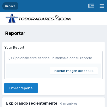
Genevo
Reportar
Your Report
Opcionalmente escribe un mensaje con tu reporte.
Insertar imagen desde URL
Enviar reporte
Explorando recientemente
0 miembros