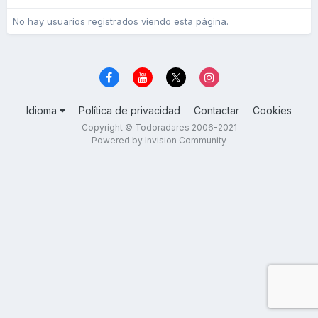
No hay usuarios registrados viendo esta página.
Idioma
Política de privacidad
Contactar
Cookies
Copyright © Todoradares 2006-2021
Powered by Invision Community