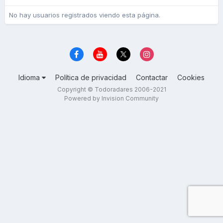
No hay usuarios registrados viendo esta página.
Idioma
Política de privacidad
Contactar
Cookies
Copyright © Todoradares 2006-2021
Powered by Invision Community