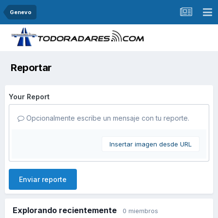
Genevo
Reportar
Your Report
Opcionalmente escribe un mensaje con tu reporte.
Insertar imagen desde URL
Enviar reporte
Explorando recientemente
0 miembros