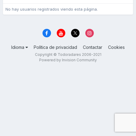
No hay usuarios registrados viendo esta página.
Idioma
Política de privacidad
Contactar
Cookies
Copyright © Todoradares 2006-2021
Powered by Invision Community