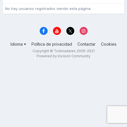
No hay usuarios registrados viendo esta página.
Idioma
Política de privacidad
Contactar
Cookies
Copyright © Todoradares 2006-2021
Powered by Invision Community