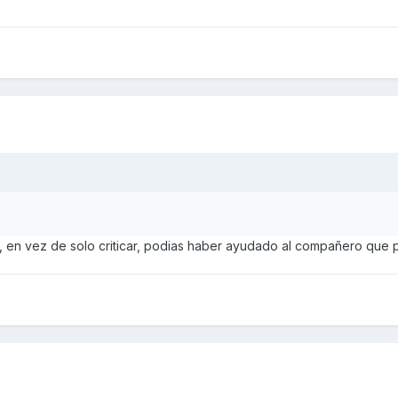
 en vez de solo criticar, podias haber ayudado al compañero que 