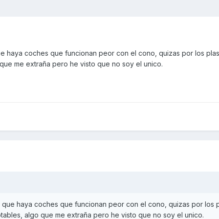
que haya coches que funcionan peor con el cono, quizas por los plas
 que me extraña pero he visto que no soy el unico.
al que haya coches que funcionan peor con el cono, quizas por los pl
tables, algo que me extraña pero he visto que no soy el unico.