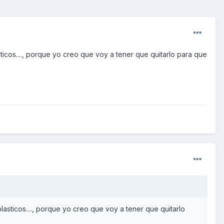
ticos...., porque yo creo que voy a tener que quitarlo para que
asticos...., porque yo creo que voy a tener que quitarlo