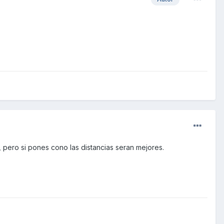
 pero si pones cono las distancias seran mejores.