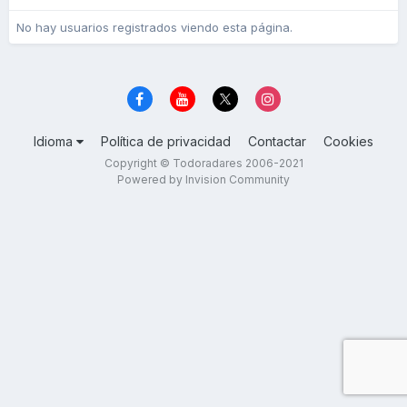
No hay usuarios registrados viendo esta página.
Idioma
Política de privacidad
Contactar
Cookies
Copyright © Todoradares 2006-2021
Powered by Invision Community