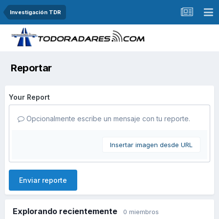
Investigación TDR
Reportar
Your Report
Opcionalmente escribe un mensaje con tu reporte.
Insertar imagen desde URL
Enviar reporte
Explorando recientemente
0 miembros