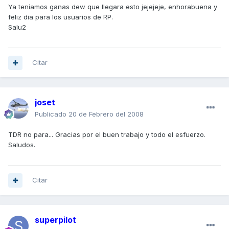
Ya teníamos ganas dew que llegara esto jejejeje, enhorabuena y
feliz dia para los usuarios de RP.
Salu2
Citar
joset
Publicado
20 de Febrero del 2008
TDR no para... Gracias por el buen trabajo y todo el esfuerzo.
Saludos.
Citar
superpilot