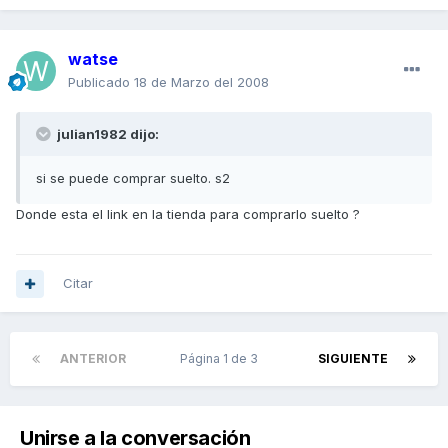
watse
Publicado
18 de Marzo del 2008
julian1982 dijo:
si se puede comprar suelto. s2
Donde esta el link en la tienda para comprarlo suelto ?
Citar
ANTERIOR
Página 1 de 3
SIGUIENTE
Unirse a la conversación