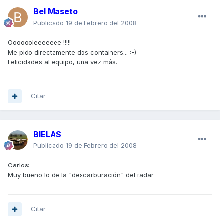
Bel Maseto
Publicado
19 de Febrero del 2008
Ooooooleeeeeee !!!!!
Me pido directamente dos containers... :-)
Felicidades al equipo, una vez más.
Citar
BIELAS
Publicado
19 de Febrero del 2008
Carlos:
Muy bueno lo de la "descarburación" del radar
Citar