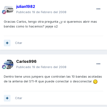
julian1982
Publicado
19 de Febrero del 2008
Gracias Carlos, tengo otra pregunta ¿y si queremos abrir mas
bandas como lo hacemos? jejeje s2
Citar
Carlos996
Publicado
19 de Febrero del 2008
Dentro tiene unos jumpers que controlan las 10 bandas acotadas
de la antena del STI-R que puede conectar o desconectar
Citar