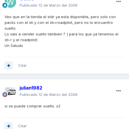
Publicado
12 de Marzo del 2008
Veo que en la tienda el stdr ya esta disponible, pero solo con
packs con el sti y con el sti+roadpilot, pero no lo encuentro
suelto.
Lo vais a vender suelto tambien ? ( para los que ya tenemos el
sti-r y el roadpilot)
Un Saludo
Citar
julian1982
Publicado
12 de Marzo del 2008
si se puede comprar suelto. s2
Citar