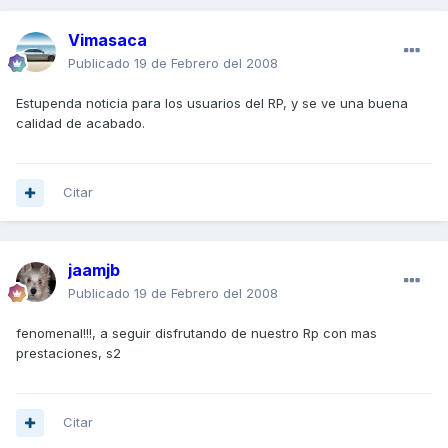
Vimasaca
Publicado
19 de Febrero del 2008
Estupenda noticia para los usuarios del RP, y se ve una buena
calidad de acabado.
Citar
jaamjb
Publicado
19 de Febrero del 2008
fenomenal!!!, a seguir disfrutando de nuestro Rp con mas
prestaciones, s2
Citar