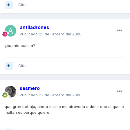
Citar
antiladrones
Publicado
25 de Febrero del 2008
¿cuanto cuesta?
Citar
sesmero
Publicado
27 de Febrero del 2008
que gran trabajo, ahora mismo me atreveria a decir que al que lo
multan es porque quiere