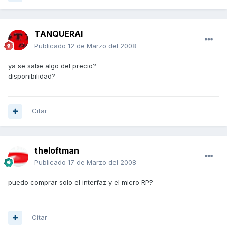
TANQUERAI
Publicado
12 de Marzo del 2008
ya se sabe algo del precio?
disponibilidad?
Citar
theloftman
Publicado
17 de Marzo del 2008
puedo comprar solo el interfaz y el micro RP?
Citar