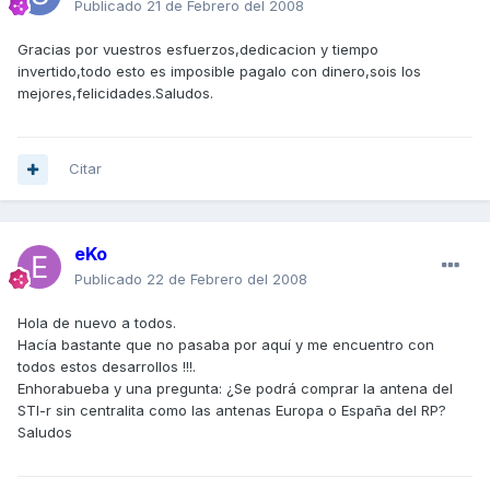
Publicado
21 de Febrero del 2008
Gracias por vuestros esfuerzos,dedicacion y tiempo
invertido,todo esto es imposible pagalo con dinero,sois los
mejores,felicidades.Saludos.
Citar
eKo
Publicado
22 de Febrero del 2008
Hola de nuevo a todos.
Hacía bastante que no pasaba por aquí y me encuentro con
todos estos desarrollos !!!.
Enhorabueba y una pregunta: ¿Se podrá comprar la antena del
STI-r sin centralita como las antenas Europa o España del RP?
Saludos