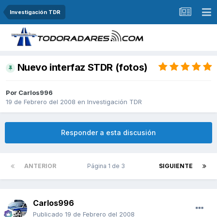
Investigación TDR
Nuevo interfaz STDR (fotos)
Por
Carlos996
19 de Febrero del 2008
en
Investigación TDR
Responder a esta discusión
ANTERIOR
Página 1 de 3
SIGUIENTE
Carlos996
Publicado
19 de Febrero del 2008