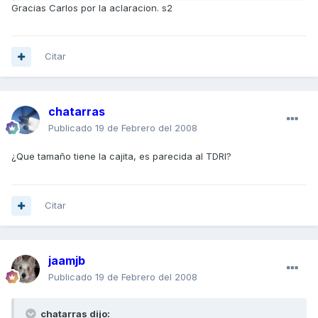
Gracias Carlos por la aclaracion. s2
Citar
chatarras
Publicado
19 de Febrero del 2008
¿Que tamaño tiene la cajita, es parecida al TDRI?
Citar
jaamjb
Publicado
19 de Febrero del 2008
chatarras dijo: