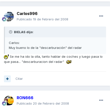
Carlos996
Publicado
19 de Febrero del 2008
BIELAS dijo:
Carlos:
Muy bueno lo de la "descarburación" del radar
Se me ha ido la olla, tanto hablar de coches y luego pasa lo
que pasa... "descarburacion del radar"
Citar
RON666
Publicado
20 de Febrero del 2008