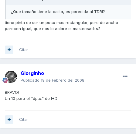
¿Que tamaño tiene la cajita, es parecida al TDRI?
tiene pinta de ser un poco mas rectangular, pero de ancho
parecen igual, que nos lo aclare el master:sad: s2
Citar
Giorginho
Publicado
19 de Febrero del 2008
BRAVO!
Un 10 para el "dpto." de I+D
Citar