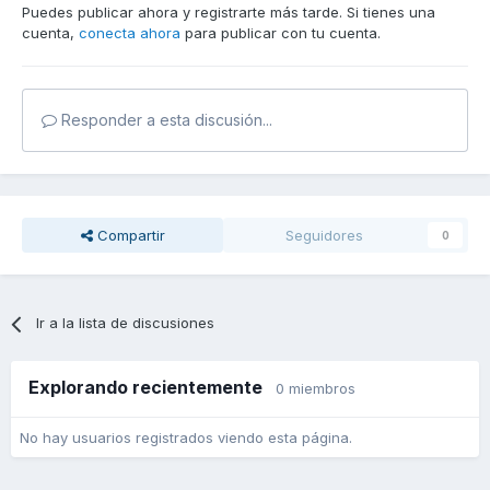
Puedes publicar ahora y registrarte más tarde. Si tienes una
cuenta,
conecta ahora
para publicar con tu cuenta.
Responder a esta discusión...
Compartir
Seguidores
0
Ir a la lista de discusiones
Explorando recientemente
0 miembros
No hay usuarios registrados viendo esta página.