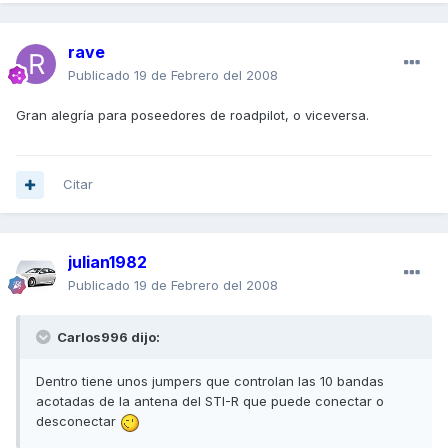
rave
Publicado
19 de Febrero del 2008
Gran alegría para poseedores de roadpilot, o viceversa.
Citar
julian1982
Publicado
19 de Febrero del 2008
Carlos996 dijo:
Dentro tiene unos jumpers que controlan las 10 bandas
acotadas de la antena del STI-R que puede conectar o
desconectar