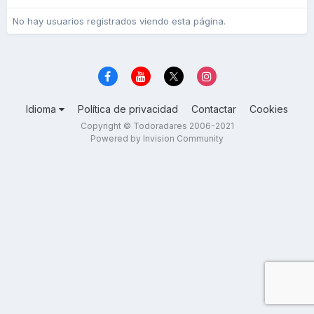
No hay usuarios registrados viendo esta página.
Idioma
Política de privacidad
Contactar
Cookies
Copyright © Todoradares 2006-2021
Powered by Invision Community