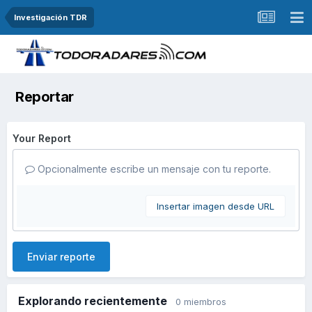
Investigación TDR
Reportar
Your Report
Opcionalmente escribe un mensaje con tu reporte.
Insertar imagen desde URL
Enviar reporte
Explorando recientemente
0 miembros