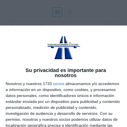
Ordenar por los últimos
Su privacidad es importante para
nosotros
Nosotros y nuestros 1733
socios
almacenamos y/o accedemos
a información en un dispositivo, como cookies, y procesamos
datos personales, como identificadores únicos e información
estándar enviada por un dispositivo para publicidad y contenido
personalizado, medición de publicidad y contenido,
investigación de audiencia y desarrollo de servicios.
Con su
permiso, nosotros y nuestros socios podemos utilizar datos de
localización geográfica precisa e identificación mediante las