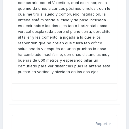
compararlo con el Valentine, cual es mi sorpresa
que me da unos alcances pésimos o nulos , con lo
cual me tiro al suelo y compruebo instalación, la
antena está mirando al cielo y de paso inclinada
es decir sobre los dos ejes tanto horizontal como
vertical desplazada sobre el plano tierra, derechito
al taller y les comento la jugada a lo que ellos
responden que no creían que fuera tan crítico ,
solucionado y después de unas pruebas la cosa
ha cambiado muchísimo, con unas distancias muy
buenas de 600 metros y esperando pillar un
camuflado para ver distancias pues la antena esta
puesta en vertical y nivelada en los dos ejes
Reportar