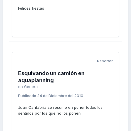
Felices fiestas
Reportar
Esquivando un camión en
aquaplanning
en
General
Publicado
24 de Diciembre del 2010
Juan Cantabria se resume en poner todos los
sentidos por los que no los ponen