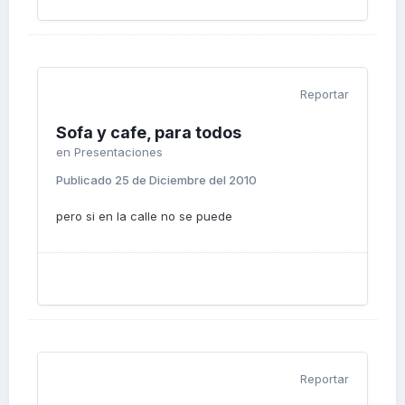
Reportar
Sofa y cafe, para todos
en
Presentaciones
Publicado
25 de Diciembre del 2010
pero si en la calle no se puede
Reportar