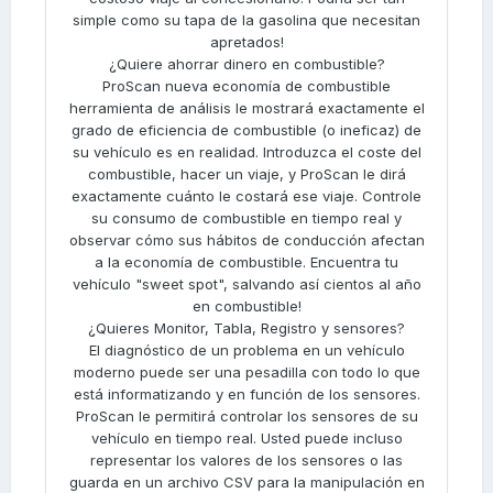
simple como su tapa de la gasolina que necesitan
apretados!
¿Quiere ahorrar dinero en combustible?
ProScan nueva economía de combustible
herramienta de análisis le mostrará exactamente el
grado de eficiencia de combustible (o ineficaz) de
su vehículo es en realidad. Introduzca el coste del
combustible, hacer un viaje, y ProScan le dirá
exactamente cuánto le costará ese viaje. Controle
su consumo de combustible en tiempo real y
observar cómo sus hábitos de conducción afectan
a la economía de combustible. Encuentra tu
vehículo "sweet spot", salvando así cientos al año
en combustible!
¿Quieres Monitor, Tabla, Registro y sensores?
El diagnóstico de un problema en un vehículo
moderno puede ser una pesadilla con todo lo que
está informatizando y en función de los sensores.
ProScan le permitirá controlar los sensores de su
vehículo en tiempo real. Usted puede incluso
representar los valores de los sensores o las
guarda en un archivo CSV para la manipulación en