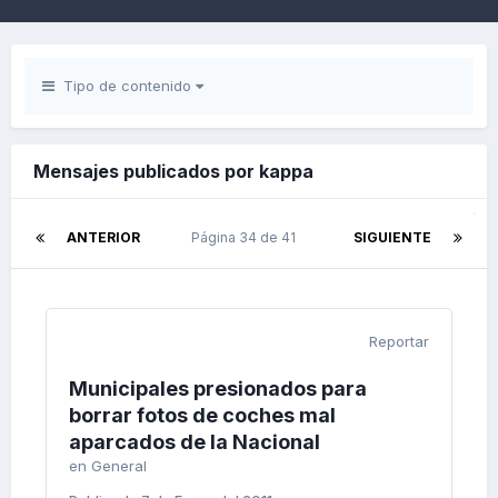
Tipo de contenido
Mensajes publicados por kappa
ANTERIOR
Página 34 de 41
SIGUIENTE
Reportar
Municipales presionados para
borrar fotos de coches mal
aparcados de la Nacional
en
General