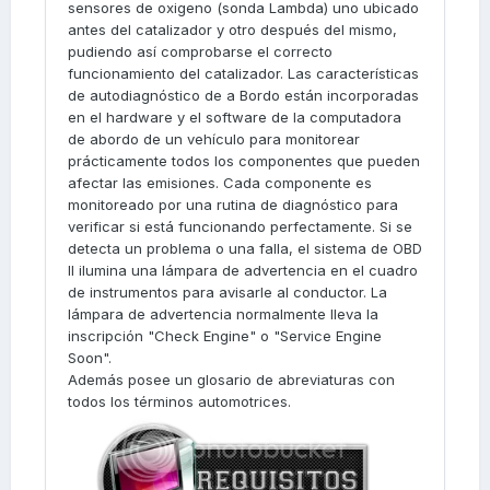
sensores de oxigeno (sonda Lambda) uno ubicado
antes del catalizador y otro después del mismo,
pudiendo así comprobarse el correcto
funcionamiento del catalizador. Las características
de autodiagnóstico de a Bordo están incorporadas
en el hardware y el software de la computadora
de abordo de un vehículo para monitorear
prácticamente todos los componentes que pueden
afectar las emisiones. Cada componente es
monitoreado por una rutina de diagnóstico para
verificar si está funcionando perfectamente. Si se
detecta un problema o una falla, el sistema de OBD
II ilumina una lámpara de advertencia en el cuadro
de instrumentos para avisarle al conductor. La
lámpara de advertencia normalmente lleva la
inscripción "Check Engine" o "Service Engine
Soon".
Además posee un glosario de abreviaturas con
todos los términos automotrices.