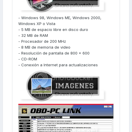
- Windows 98, Windows ME, Windows 2000,
Windows XP o Vista
- 5 MB de espacio libre en disco duro
- 32 MB de RAM
- Procesador de 200 MHz
- 8 MB de memoria de video
- Resolución de pantalla de 800 x 600
- CD-ROM
- Conexión a Internet para actualizaciones