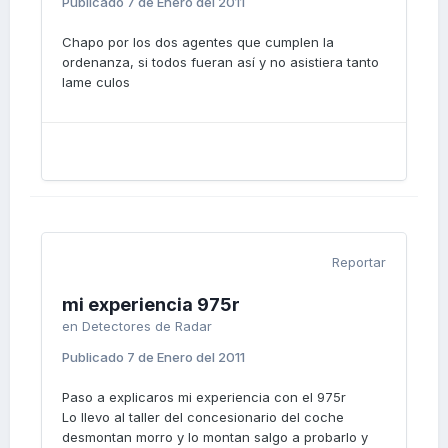
Publicado
7 de Enero del 2011
Chapo por los dos agentes que cumplen la
ordenanza, si todos fueran así y no asistiera tanto
lame culos
Reportar
mi experiencia 975r
en
Detectores de Radar
Publicado
7 de Enero del 2011
Paso a explicaros mi experiencia con el 975r
Lo llevo al taller del concesionario del coche
desmontan morro y lo montan salgo a probarlo y