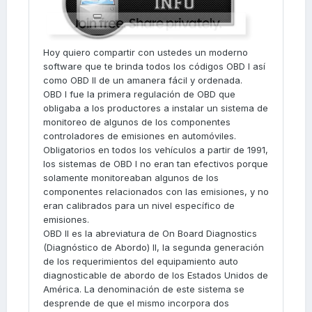
Hoy quiero compartir con ustedes un moderno
software que te brinda todos los códigos OBD I así
como OBD II de un amanera fácil y ordenada.
OBD I fue la primera regulación de OBD que
obligaba a los productores a instalar un sistema de
monitoreo de algunos de los componentes
controladores de emisiones en automóviles.
Obligatorios en todos los vehículos a partir de 1991,
los sistemas de OBD I no eran tan efectivos porque
solamente monitoreaban algunos de los
componentes relacionados con las emisiones, y no
eran calibrados para un nivel específico de
emisiones.
OBD II es la abreviatura de On Board Diagnostics
(Diagnóstico de Abordo) II, la segunda generación
de los requerimientos del equipamiento auto
diagnosticable de abordo de los Estados Unidos de
América. La denominación de este sistema se
desprende de que el mismo incorpora dos