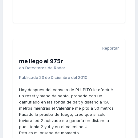
Reportar
me llego el 975r
en
Detectores de Radar
Publicado
23 de Diciembre del 2010
Hoy después del consejo de PULPITO le efectué
un reset y mano de santo, probado con un
camuflado en las ronda de dalt y distancia 150
metros mientras el Valentine me pito a 50 metros
Pasado la prueba de fuego, creo que si solo
tuviera led 2 activado me ganaría en distancia
pues tenía 2 y 4 y en el Valentine U
Esta es mi prueba de momento