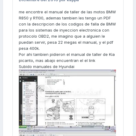
me encontre el manual de taller de las motos BMW
R850 y R1100, ademas tambien les tengo un PDF
con la descripcion de los codigos de falla de BMW
para los sistemas de inyeccion electronica con
protocolo OBD2, me imagino que a alguien le
puedan servir, pesa 22 megas el manual, y el pdf
pesa 400k.
Por ahi tambien pidieron el manual de taller de Kia
picanto, mas abajo encuentran el el link
Subido manuales de Hyundai