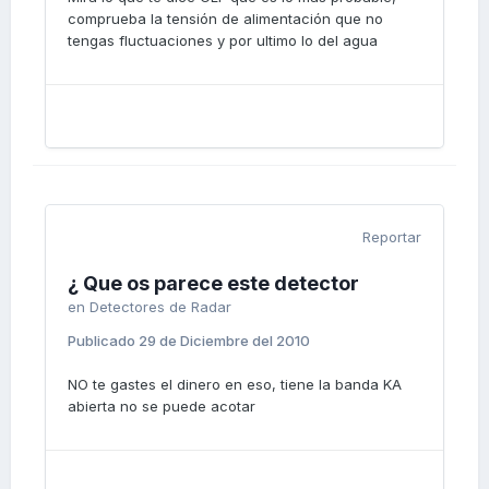
comprueba la tensión de alimentación que no
tengas fluctuaciones y por ultimo lo del agua
Reportar
¿ Que os parece este detector
en
Detectores de Radar
Publicado
29 de Diciembre del 2010
NO te gastes el dinero en eso, tiene la banda KA
abierta no se puede acotar