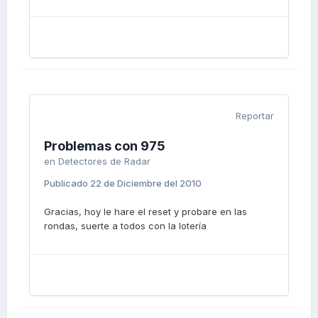
Reportar
Problemas con 975
en
Detectores de Radar
Publicado
22 de Diciembre del 2010
Gracias, hoy le hare el reset y probare en las
rondas, suerte a todos con la lotería