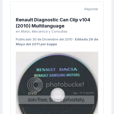
Reportar
Renault Diagnostic Can Clip v104
(2010) Multilanguage
en
Motor, Mecanica y Consultas
Publicado
30 de Diciembre del 2010
·
Editado
26 de
Mayo del 2011
por kappa