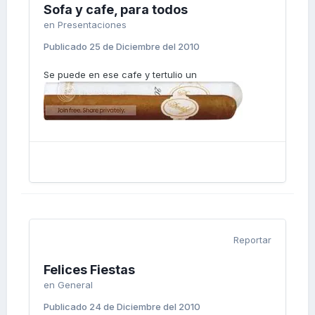
Sofa y cafe, para todos
en
Presentaciones
Publicado
25 de Diciembre del 2010
Se puede en ese cafe y tertulio un
Reportar
Felices Fiestas
en
General
Publicado
24 de Diciembre del 2010