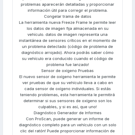
problemas aparecerán detalladas y proporcionar
información útil para corregir el problema.
Congelar trama de datos
La herramienta nueva Freeze Frame le permite leer
los datos de imagen fija almacenada en su
vehículo. datos de imagen representa una
instantánea de sensores críticos en el momento de
un problema detectado (código de problema de
diagnóstico arrojado). Ahora podrás saber cómo
su vehículo era conducido cuando el código de
problema fue lanzado!
Sensor de oxígeno Pruebas
El nuevo sensor de oxígeno herramienta le permite
ver pruebas de que su vehículo lleva a cabo en
cada sensor de oxígeno individuales. Si estás
teniendo problemas, esta herramienta le permitirá
determinar si sus sensores de oxígeno son los
culpables, y si es así, que uno!
Diagnóstico Generador de Informes
Con ProScan, puede generar un informe de
diagnóstico completo para un vehículo con un solo
clic del ratón! Puede proporcionar información de