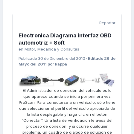
Reportar
Electronica Diagrama interfaz OBD
automotriz + Soft
en
Motor, Mecanica y Consultas
Publicado
30 de Diciembre del 2010
·
Editado
26 de
Mayo del 2011
por kappa
El Administrador de conexión del vehículo es lo
que aparece cuando se inicia por primera vez
ProScan. Para conectarse a un vehículo, sólo tiene
que seleccionar el perfil del vehículo apropiado de
la lista desplegable y haga clic en el botón
"Conectar". Una lista de verificación le avisa del
proceso de conexión, y si ocurre cualquier
problema, un cuadro de diálogo de solución de