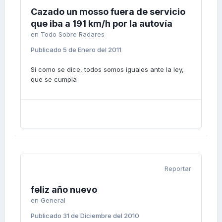
Cazado un mosso fuera de servicio
que iba a 191 km/h por la autovía
en
Todo Sobre Radares
Publicado
5 de Enero del 2011
Si como se dice, todos somos iguales ante la ley,
que se cumpla
Reportar
feliz año nuevo
en
General
Publicado
31 de Diciembre del 2010