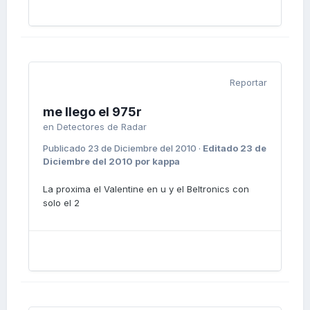
Reportar
me llego el 975r
en
Detectores de Radar
Publicado
23 de Diciembre del 2010
·
Editado
23 de
Diciembre del 2010
por kappa
La proxima el Valentine en u y el Beltronics con
solo el 2