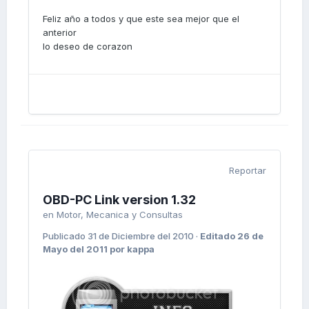
Feliz año a todos y que este sea mejor que el
anterior
lo deseo de corazon
Reportar
OBD-PC Link version 1.32
en
Motor, Mecanica y Consultas
Publicado
31 de Diciembre del 2010
·
Editado
26 de
Mayo del 2011
por kappa