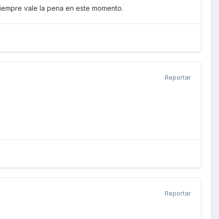
 siempre vale la pena en este momento.
Reportar
Reportar