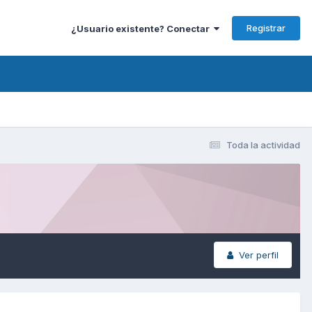
Registrar
¿Usuario existente? Conectar
Toda la actividad
Ver perfil