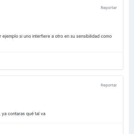
Reportar
jemplo si uno interfiere a otro en su sensibilidad como
Reportar
 ya contaras qué tal va