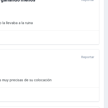
la llevaba a la ruina
Reportar
es muy precisas de su colocación