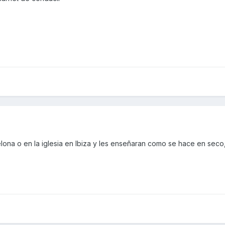
lona o en la iglesia en Ibiza y les enseñaran como se hace en sec