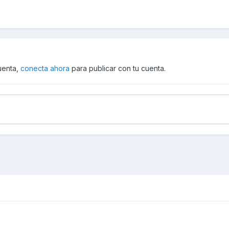
cuenta,
conecta ahora
para publicar con tu cuenta.