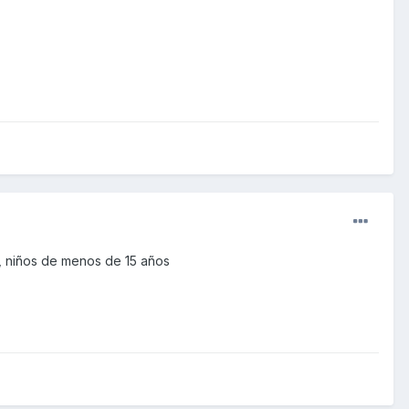
o, niños de menos de 15 años