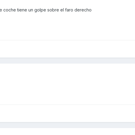
ese coche tiene un golpe sobre el faro derecho