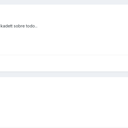
 kadett sobre todo...