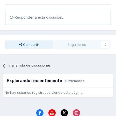
Responder a esta discusión...
Compartir
Seguidores
0
Ir a la lista de discusiones
Explorando recientemente
0 miembros
No hay usuarios registrados viendo esta página.