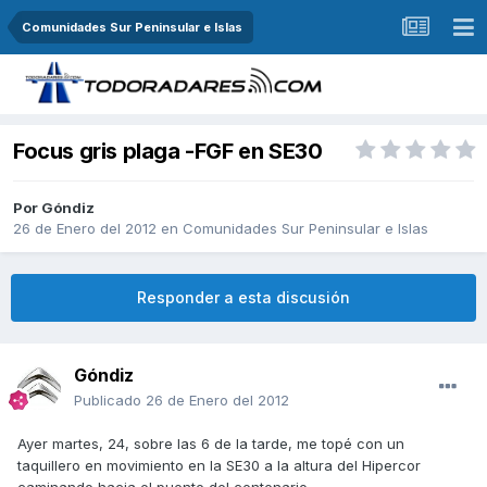
Comunidades Sur Peninsular e Islas
Focus gris plaga -FGF en SE30
Por
Góndiz
26 de Enero del 2012
en
Comunidades Sur Peninsular e Islas
Responder a esta discusión
Góndiz
Publicado
26 de Enero del 2012
Ayer martes, 24, sobre las 6 de la tarde, me topé con un
taquillero en movimiento en la SE30 a la altura del Hipercor