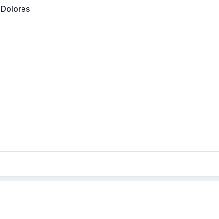
 Dolores