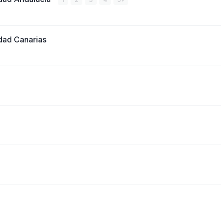
dad Canarias