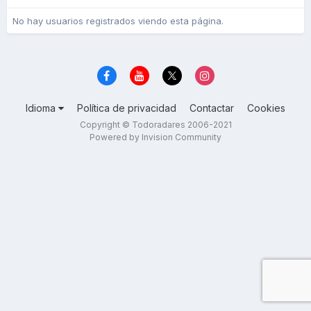
No hay usuarios registrados viendo esta página.
Idioma
Política de privacidad
Contactar
Cookies
Copyright © Todoradares 2006-2021
Powered by Invision Community