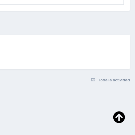
Toda la actividad