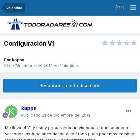
Valentine
Configuración V1
Por
kappa
21 de Diciembre del 2012
en
Valentine
Responder a esta discusión
kappa
Publicado
21 de Diciembre del 2012
Me llevo el V1 y estoy preparando un video para que se pueda
ver todas las funciones desde el teléfono pues podemos cambiar