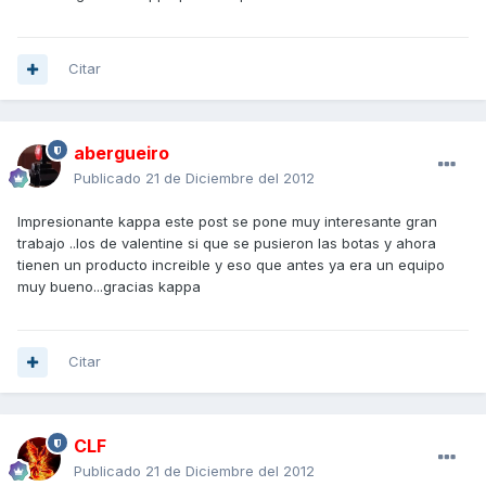
Citar
abergueiro
Publicado
21 de Diciembre del 2012
Impresionante kappa este post se pone muy interesante gran
trabajo ..los de valentine si que se pusieron las botas y ahora
tienen un producto increible y eso que antes ya era un equipo
muy bueno...gracias kappa
Citar
CLF
Publicado
21 de Diciembre del 2012