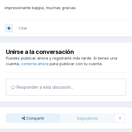
impresionante kappa, muchas gracias
Citar
Unirse a la conversación
Puedes publicar ahora y registrarte más tarde. Si tienes una
cuenta,
conecta ahora
para publicar con tu cuenta.
Responder a esta discusión...
Compartir
Seguidores
0