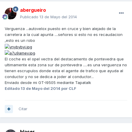
abergueiro
Publicado
13 de Mayo del 2014
Verguenza ...autovelox puesto en cruce y bien alejado de la
carretera a la cual apunta ....señores si esto no es recaudacion
,esto es un robo
.
El coche es el opel vectra del destacamento de pontevedra que
ultimamente esta zona sur de pontevedra .....es una verguenza no
tienen escrupulos donde esta el agente de trafico que ayuda al
conductor y no se dedica a joder al conductor...
Enviado desde mi GT-I9505 mediante Tapatalk
Editado
13 de Mayo del 2014
por CLF
Citar
blaser