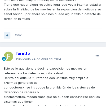
Tiene que haber algun resquicio legal que voy a intentar estudiar
sobre la finalidad de los moviles en la exposición de motivos y su
señalizacion... por ahora solo nos queda algun fallo o defecto de
forma en la multa
Citar
furetto
Publicado
24 de Abril del 2014
Esto es lo que viene a decir la exposicion de motivos en
referencia a los detectores, cito textual:
Dentro del artículo 11, referido con un título muy amplio a
«Normas generales de
conductores», se introduce la prohibición de los sistemas de
detección de radares o
cinemómetros, mecanismos que no pueden confundirse con los
sistemas que tienen