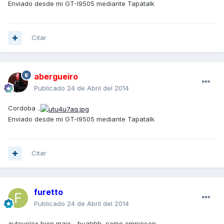
Enviado desde mi GT-I9505 mediante Tapatalk
Citar
abergueiro
Publicado
24 de Abril del 2014
Cordoba ..
Enviado desde mi GT-I9505 mediante Tapatalk
Citar
furetto
Publicado
24 de Abril del 2014
autovelox bien majo... buahhh, como empiecen...