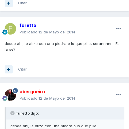
Citar
furetto
Publicado
12 de Mayo del 2014
desde ahi, le atizo con una piedra o lo que pille, serannnnn.. Es
larse?
Citar
abergueiro
Publicado
12 de Mayo del 2014
furetto dijo:
desde ahi, le atizo con una piedra o lo que pille,