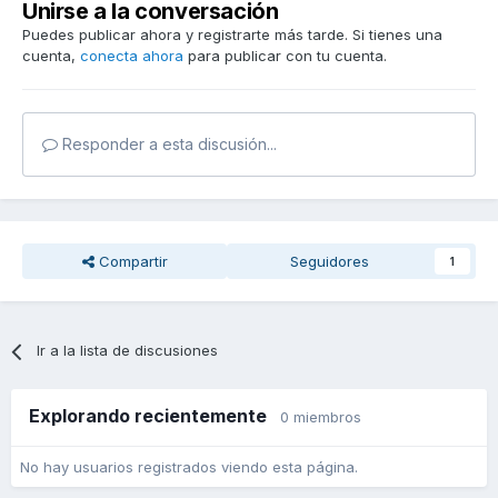
Unirse a la conversación
Puedes publicar ahora y registrarte más tarde. Si tienes una
cuenta,
conecta ahora
para publicar con tu cuenta.
Responder a esta discusión...
Compartir
Seguidores
1
Ir a la lista de discusiones
Explorando recientemente
0 miembros
No hay usuarios registrados viendo esta página.