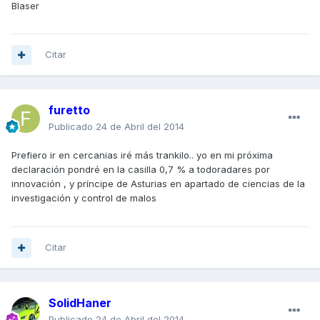
Blaser
Citar
furetto
Publicado
24 de Abril del 2014
Prefiero ir en cercanias iré más trankilo.. yo en mi próxima
declaración pondré en la casilla 0,7 % a todoradares por
innovación , y príncipe de Asturias en apartado de ciencias de la
investigación y control de malos
Citar
SolidHaner
Publicado
24 de Abril del 2014