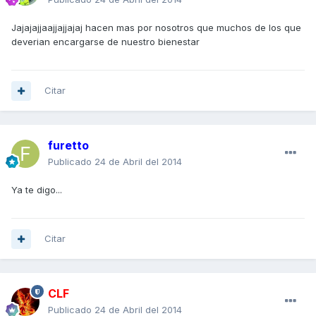
Jajajajjaajjajjajaj hacen mas por nosotros que muchos de los que
deverian encargarse de nuestro bienestar
Citar
furetto
Publicado
24 de Abril del 2014
Ya te digo...
Citar
CLF
Publicado
24 de Abril del 2014