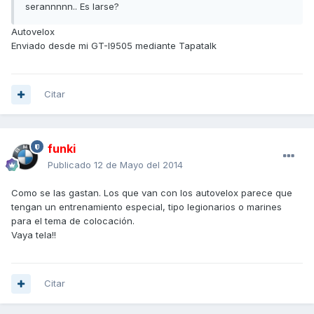
serannnnn.. Es larse?
Autovelox
Enviado desde mi GT-I9505 mediante Tapatalk
Citar
funki
Publicado
12 de Mayo del 2014
Como se las gastan. Los que van con los autovelox parece que
tengan un entrenamiento especial, tipo legionarios o marines
para el tema de colocación.
Vaya tela!!
Citar