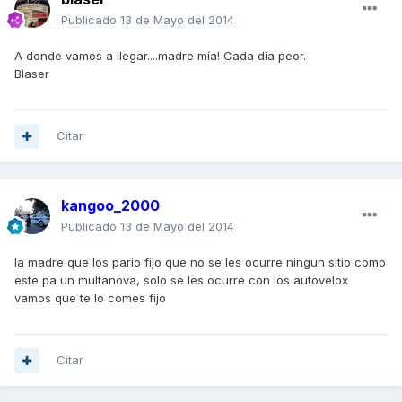
Publicado
13 de Mayo del 2014
A donde vamos a llegar....madre mía! Cada día peor.
Blaser
Citar
kangoo_2000
Publicado
13 de Mayo del 2014
la madre que los pario fijo que no se les ocurre ningun sitio como
este pa un multanova, solo se les ocurre con los autovelox
vamos que te lo comes fijo
Citar