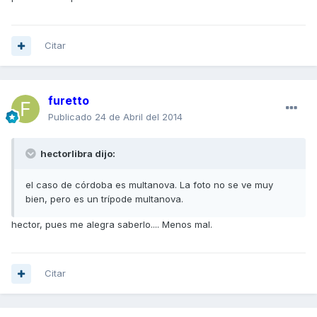
Citar
furetto
Publicado
24 de Abril del 2014
hectorlibra dijo:
el caso de córdoba es multanova. La foto no se ve muy
bien, pero es un trípode multanova.
hector, pues me alegra saberlo.... Menos mal.
Citar