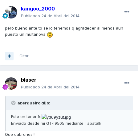
kangoo_2000
Publicado
24 de Abril del 2014
pero bueno ante to se lo tenemos q agradecer al menos aun
puesto un multanova
Citar
blaser
Publicado
24 de Abril del 2014
abergueiro dijo:
Este en tenerife
Enviado desde mi GT-I9505 mediante Tapatalk
Que cabrones!!!