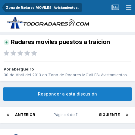
Zona de Radares MÓVILES: Avistamientos.
Radares moviles puestos a traicion
Por
abergueiro
30 de Abril del 2013
en
Zona de Radares MÓVILES: Avistamientos.
Responder a esta discusión
ANTERIOR
Página 4 de 11
SIGUIENTE