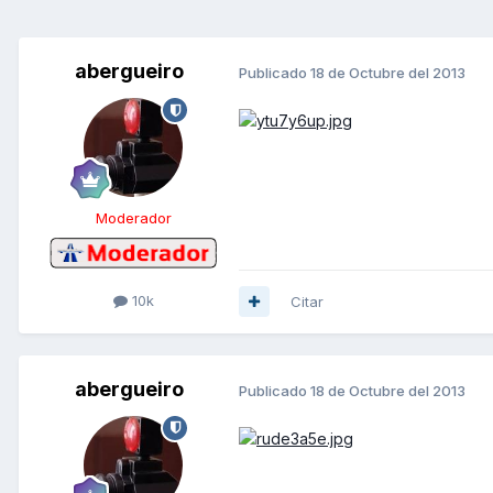
abergueiro
Publicado
18 de Octubre del 2013
Moderador
10k
Citar
abergueiro
Publicado
18 de Octubre del 2013