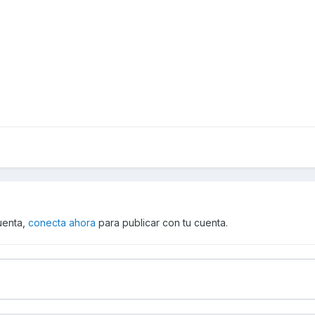
cuenta,
conecta ahora
para publicar con tu cuenta.