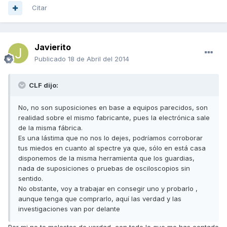
Citar
Javierito
Publicado
18 de Abril del 2014
CLF dijo:
No, no son suposiciones en base a equipos parecidos, son
realidad sobre el mismo fabricante, pues la electrónica sale
de la misma fábrica.
Es una lástima que no nos lo dejes, podríamos corroborar
tus miedos en cuanto al spectre ya que, sólo en está casa
disponemos de la misma herramienta que los guardias,
nada de suposiciones o pruebas de osciloscopios sin
sentido.
No obstante, voy a trabajar en consegir uno y probarlo ,
aunque tenga que comprarlo, aquí las verdad y las
investigaciones van por delante