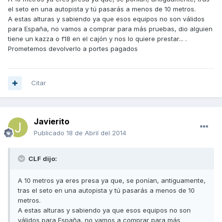
el seto en una autopista y tú pasarás a menos de 10 metros.
A estas alturas y sabiendo ya que esos equipos no son válidos
para España, no vamos a comprar para más pruebas, dio alguien
tiene un kazza o f18 en el cajón y nos lo quiere prestar... .
Prometemos devolverlo a portes pagados
Citar
Javierito
Publicado
18 de Abril del 2014
CLF dijo:
A 10 metros ya eres presa ya que, se ponían, antiguamente,
tras el seto en una autopista y tú pasarás a menos de 10
metros.
A estas alturas y sabiendo ya que esos equipos no son
válidos para España, no vamos a comprar para más