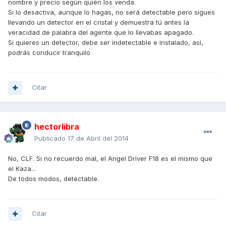
nombre y precio según quién los venda.
Si lo desactiva, aunque lo hagas, no será detectable pero sigues
llevando un detector en el cristal y demuestra tú antes la
veracidad de palabra del agente que lo llevabas apagado.
Si quieres un detector, debe ser indetectable e instalado, así,
podrás conducir tranquilo
Citar
hectorlibra
Publicado
17 de Abril del 2014
No, CLF. Si no recuerdo mal, el Angel Driver F18 es el mismo que
el Kaza...
De todos modos, detectable.
Citar