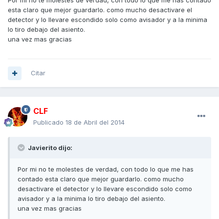
Por mi no te molestes de verdad, con todo lo que me has contado
esta claro que mejor guardarlo. como mucho desactivare el
detector y lo llevare escondido solo como avisador y a la minima
lo tiro debajo del asiento.
una vez mas gracias
Citar
CLF
Publicado
18 de Abril del 2014
Javierito dijo:
Por mi no te molestes de verdad, con todo lo que me has
contado esta claro que mejor guardarlo. como mucho
desactivare el detector y lo llevare escondido solo como
avisador y a la minima lo tiro debajo del asiento.
una vez mas gracias