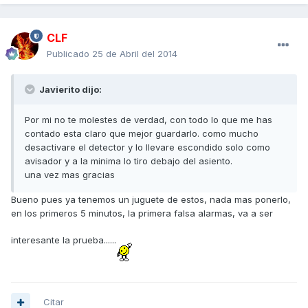
CLF
Publicado
25 de Abril del 2014
Javierito dijo:
Por mi no te molestes de verdad, con todo lo que me has
contado esta claro que mejor guardarlo. como mucho
desactivare el detector y lo llevare escondido solo como
avisador y a la minima lo tiro debajo del asiento.
una vez mas gracias
Bueno pues ya tenemos un juguete de estos, nada mas ponerlo,
en los primeros 5 minutos, la primera falsa alarmas, va a ser
interesante la prueba......
Citar