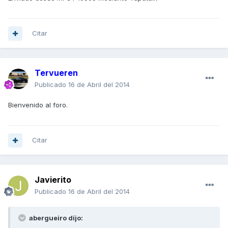
Citar
Tervueren
Publicado
16 de Abril del 2014
Bienvenido al foro.
Citar
Javierito
Publicado
16 de Abril del 2014
abergueiro dijo: