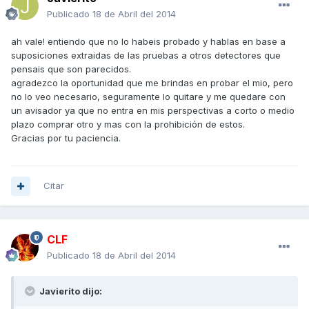
Publicado
18 de Abril del 2014
ah vale! entiendo que no lo habeis probado y hablas en base a
suposiciones extraidas de las pruebas a otros detectores que
pensais que son parecidos.
agradezco la oportunidad que me brindas en probar el mio, pero
no lo veo necesario, seguramente lo quitare y me quedare con
un avisador ya que no entra en mis perspectivas a corto o medio
plazo comprar otro y mas con la prohibición de estos.
Gracias por tu paciencia.
Citar
CLF
Publicado
18 de Abril del 2014
Javierito dijo: