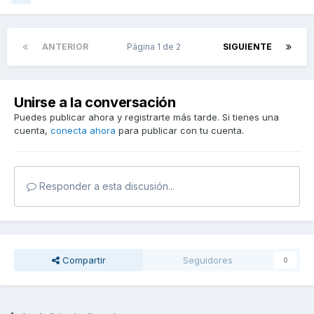
ANTERIOR
Página 1 de 2
SIGUIENTE
Unirse a la conversación
Puedes publicar ahora y registrarte más tarde. Si tienes una
cuenta,
conecta ahora
para publicar con tu cuenta.
Responder a esta discusión...
Compartir
Seguidores
0