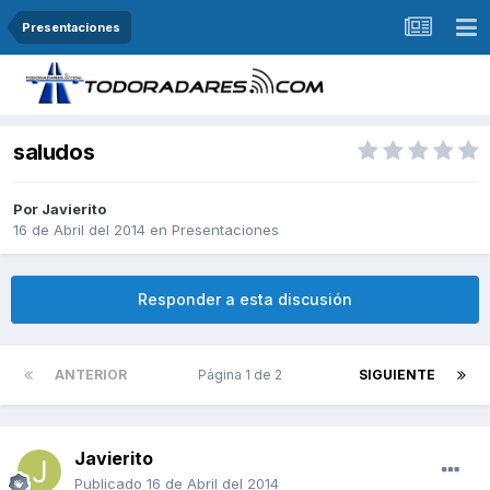
Presentaciones
saludos
Por
Javierito
16 de Abril del 2014
en
Presentaciones
Responder a esta discusión
ANTERIOR
Página 1 de 2
SIGUIENTE
Javierito
Publicado
16 de Abril del 2014