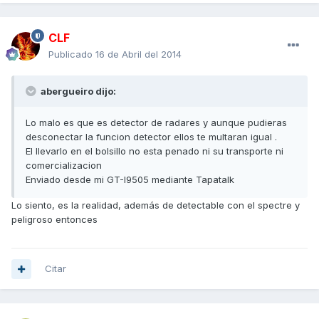
CLF
Publicado
16 de Abril del 2014
abergueiro dijo:
Lo malo es que es detector de radares y aunque pudieras
desconectar la funcion detector ellos te multaran igual .
El llevarlo en el bolsillo no esta penado ni su transporte ni
comercializacion
Enviado desde mi GT-I9505 mediante Tapatalk
Lo siento, es la realidad, además de detectable con el spectre y
peligroso entonces
Citar