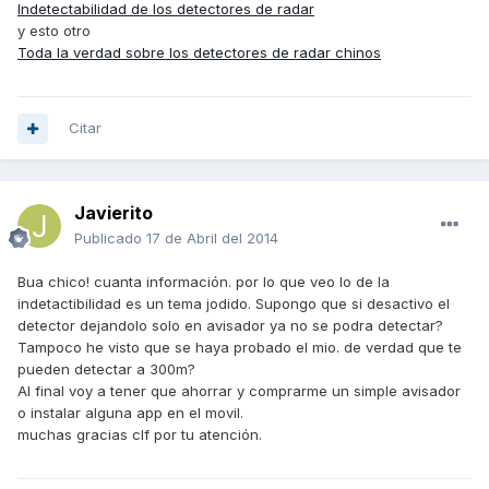
Indetectabilidad de los detectores de radar
y esto otro
Toda la verdad sobre los detectores de radar chinos
Citar
Javierito
Publicado
17 de Abril del 2014
Bua chico! cuanta información. por lo que veo lo de la
indetactibilidad es un tema jodido. Supongo que si desactivo el
detector dejandolo solo en avisador ya no se podra detectar?
Tampoco he visto que se haya probado el mio. de verdad que te
pueden detectar a 300m?
Al final voy a tener que ahorrar y comprarme un simple avisador
o instalar alguna app en el movil.
muchas gracias clf por tu atención.