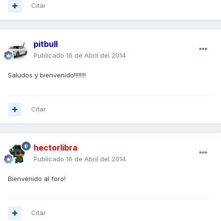
Citar
pitbull
Publicado
16 de Abril del 2014
Saludos y bienvenido!!!!!!!!
Citar
hectorlibra
Publicado
16 de Abril del 2014
Bienvenido al foro!
Citar