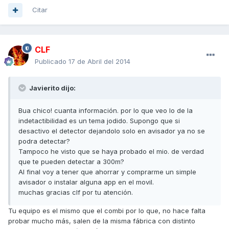
Citar
CLF
Publicado
17 de Abril del 2014
Javierito dijo:
Bua chico! cuanta información. por lo que veo lo de la
indetactibilidad es un tema jodido. Supongo que si
desactivo el detector dejandolo solo en avisador ya no se
podra detectar?
Tampoco he visto que se haya probado el mio. de verdad
que te pueden detectar a 300m?
Al final voy a tener que ahorrar y comprarme un simple
avisador o instalar alguna app en el movil.
muchas gracias clf por tu atención.
Tu equipo es el mismo que el combi por lo que, no hace falta
probar mucho más, salen de la misma fábrica con distinto