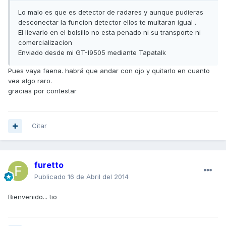
Lo malo es que es detector de radares y aunque pudieras
desconectar la funcion detector ellos te multaran igual .
El llevarlo en el bolsillo no esta penado ni su transporte ni
comercializacion
Enviado desde mi GT-I9505 mediante Tapatalk
Pues vaya faena. habrá que andar con ojo y quitarlo en cuanto
vea algo raro.
gracias por contestar
Citar
furetto
Publicado
16 de Abril del 2014
Bienvenido... tio