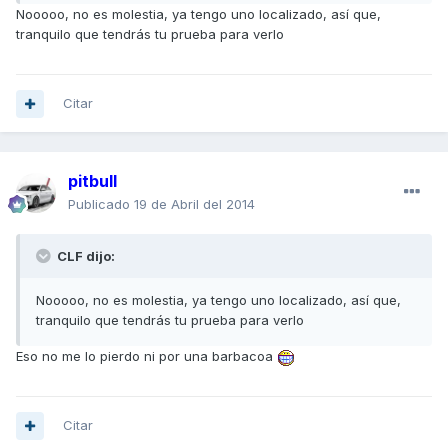
Nooooo, no es molestia, ya tengo uno localizado, así que,
tranquilo que tendrás tu prueba para verlo
Citar
pitbull
Publicado
19 de Abril del 2014
CLF dijo:
Nooooo, no es molestia, ya tengo uno localizado, así que,
tranquilo que tendrás tu prueba para verlo
Eso no me lo pierdo ni por una barbacoa
Citar