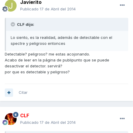
Javierito
Publicado
17 de Abril del 2014
CLF dijo:
Lo siento, es la realidad, además de detectable con el
spectre y peligroso entonces
Detectable? peligroso? me estas acojonando.
Acabo de leer en la página de publipunto que se puede
desactivar el detector. servirá?
por que es detectable y peligroso?
Citar
CLF
Publicado
17 de Abril del 2014