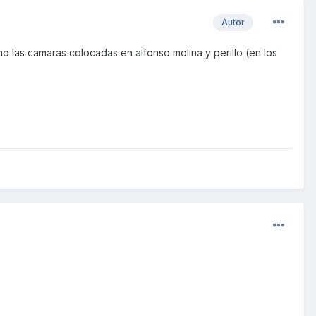
Autor
 las camaras colocadas en alfonso molina y perillo (en los