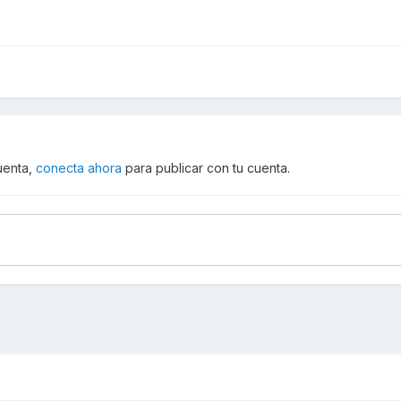
cuenta,
conecta ahora
para publicar con tu cuenta.