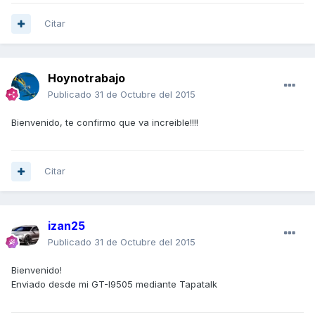
Citar
Hoynotrabajo
Publicado
31 de Octubre del 2015
Bienvenido, te confirmo que va increible!!!!
Citar
izan25
Publicado
31 de Octubre del 2015
Bienvenido!
Enviado desde mi GT-I9505 mediante Tapatalk