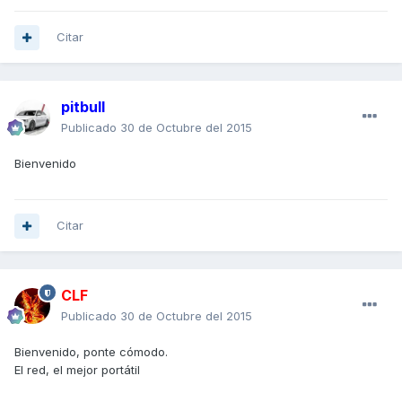
Citar
pitbull
Publicado
30 de Octubre del 2015
Bienvenido
Citar
CLF
Publicado
30 de Octubre del 2015
Bienvenido, ponte cómodo.
El red, el mejor portátil