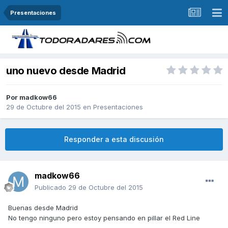
Presentaciones
uno nuevo desde Madrid
Por
madkow66
29 de Octubre del 2015
en
Presentaciones
Responder a esta discusión
madkow66
Publicado
29 de Octubre del 2015
Buenas desde Madrid
No tengo ninguno pero estoy pensando en pillar el Red Line