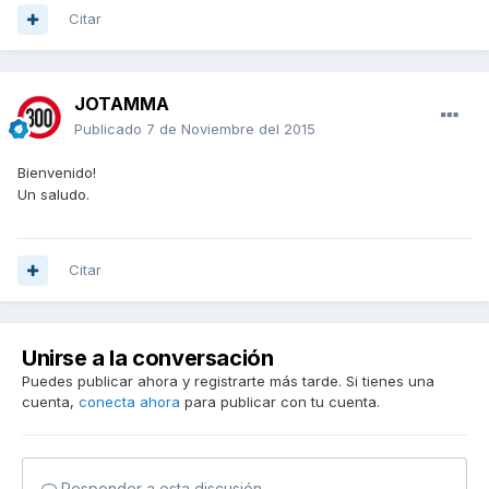
Citar
JOTAMMA
Publicado
7 de Noviembre del 2015
Bienvenido!
Un saludo.
Citar
Unirse a la conversación
Puedes publicar ahora y registrarte más tarde. Si tienes una
cuenta,
conecta ahora
para publicar con tu cuenta.
Responder a esta discusión...