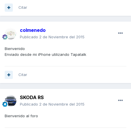
Citar
colmenedo
Publicado
2 de Noviembre del 2015
Bienvenido
Enviado desde mi iPhone utilizando Tapatalk
Citar
SKODA RS
Publicado
2 de Noviembre del 2015
Bienvenido al foro