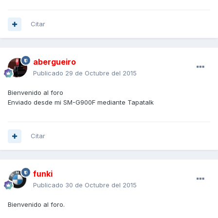
Citar
abergueiro
Publicado
29 de Octubre del 2015
Bienvenido al foro
Enviado desde mi SM-G900F mediante Tapatalk
Citar
funki
Publicado
30 de Octubre del 2015
Bienvenido al foro.