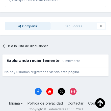
Compartir
Seguidores
0
Ir a la lista de discusiones
Explorando recientemente
0 miembros
No hay usuarios registrados viendo esta página.
Idioma
Política de privacidad
Contactar
Cookies
Copyright © Todoradares 2006-2021