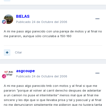
BIELAS
Publicado
24 de Octubre del 2006
A mi me paso algo parecido con una pareja de motos y al final no
me pararon, aunque sólo circulaba a 150-160
Citar
asgcoupe
Publicado
24 de Octubre del 2006
A mi me paso algo parecido tmb con motos y al final si que me
pararon "porque al volver al carril derecho despues de adelantar
a un camion no puse el intermitente" menos mal que al final me
sincere y les dije que si que llevaba prisa y tal y pascual y al final
no me denunciaron simplemente me pidieron que no tuviera tanta