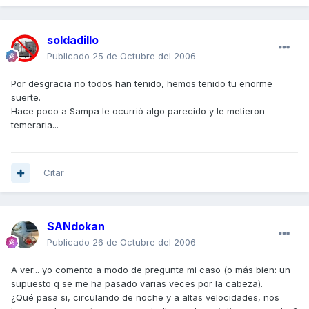
soldadillo
Publicado
25 de Octubre del 2006
Por desgracia no todos han tenido, hemos tenido tu enorme
suerte.
Hace poco a Sampa le ocurrió algo parecido y le metieron
temeraria...
Citar
SANdokan
Publicado
26 de Octubre del 2006
A ver... yo comento a modo de pregunta mi caso (o más bien: un
supuesto q se me ha pasado varias veces por la cabeza).
¿Qué pasa si, circulando de noche y a altas velocidades, nos