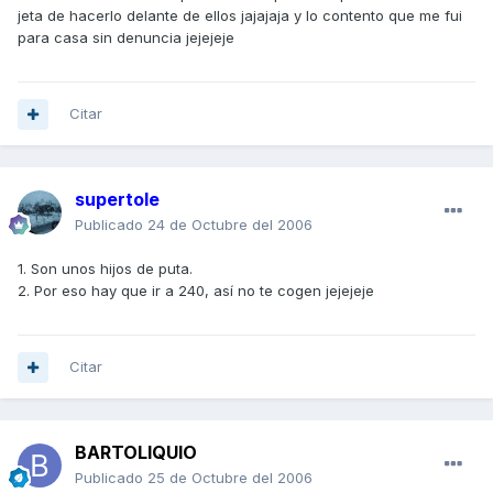
jeta de hacerlo delante de ellos jajajaja y lo contento que me fui
para casa sin denuncia jejejeje
Citar
supertole
Publicado
24 de Octubre del 2006
1. Son unos hijos de puta.
2. Por eso hay que ir a 240, así no te cogen jejejeje
Citar
BARTOLIQUIO
Publicado
25 de Octubre del 2006