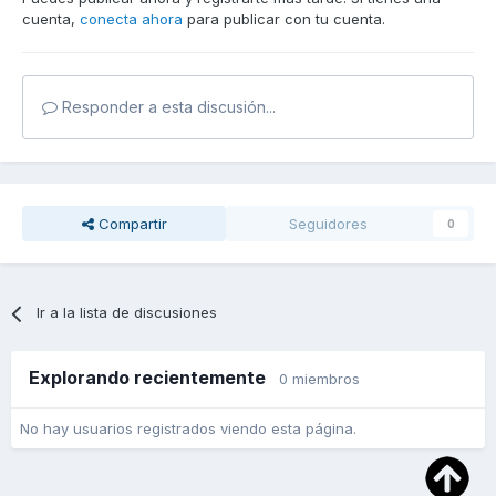
cuenta,
conecta ahora
para publicar con tu cuenta.
Responder a esta discusión...
Compartir
Seguidores
0
Ir a la lista de discusiones
Explorando recientemente
0 miembros
No hay usuarios registrados viendo esta página.