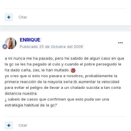
Citar
ENRIQUE
Publicado
25 de Octubre del 2006
a mi nunca me ha pasado, pero he sabido de algun caso en que
la gc se les ha pegado al culo y cuando el pobre perseguido le
ha dado caña, zas, le han multado.
yo creo que si esto nos pasara a nosotros, probablemente la
primera reacción de la mayoría sería tb aumentar la velocidad
para evitar el peligro de llevar a un chalado suicida a tan corta
distancia nuestra.
¿ sabeís de casos que confirmen que esto puda ser una
estrategía habitual de la gc?
Citar