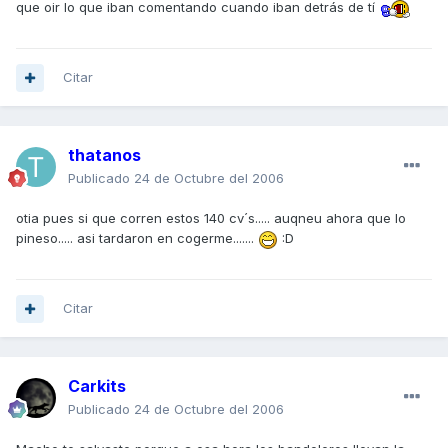
que oir lo que iban comentando cuando iban detrás de tí
Citar
thatanos
Publicado
24 de Octubre del 2006
otia pues si que corren estos 140 cv´s..... auqneu ahora que lo
pineso..... asi tardaron en cogerme.......
:D
Citar
Carkits
Publicado
24 de Octubre del 2006