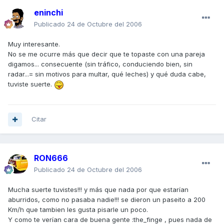
eninchi
Publicado
24 de Octubre del 2006
Muy interesante.
No se me ocurre más que decir que te topaste con una pareja
digamos... consecuente (sin tráfico, conduciendo bien, sin
radar...= sin motivos para multar, qué leches) y qué duda cabe,
tuviste suerte.
Citar
RON666
Publicado
24 de Octubre del 2006
Mucha suerte tuvistes!!! y más que nada por que estarían
aburridos, como no pasaba nadie!!! se dieron un paseito a 200
Km/h que tambien les gusta pisarle un poco.
Y como te verían cara de buena gente :the_finge , pues nada de