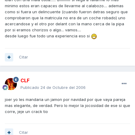
minimo estos eran capaces de llevarme al calabozo.... ademas
como si fuera un delincuente (cuando fueron detras seguro que
comprobaron que la matricula no era de un coche robado) uno
acercandose y el otro por delant con la mano cerca de la pipa
por si eramos chorizos o algo... vamos....
desde luego fue todo una experiencia eso si
Citar
CLF
Publicado
24 de Octubre del 2006
joer yo les mandaria un jamon por navidad por que vaya pareja
mas elegante, de verdad. Pero lo mejor la jocosidad de ese si que
corre, jeje un crack tio
Citar