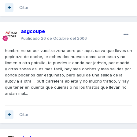
Citar
asgcoupe
Publicado
26 de Octubre del 2006
hombre no se por vuestra zona pero por aqui, salvo que lleves un
pepinazo de coche, le eches dos huevos como una casa y no
llamen a otra patrulla, te puedes ir dando por jod*do, por madrid
y otras zonas asi es mas facil, hay mas coches y mas salidas por
donde poderlos dar esquinazo, pero aqui de una salida de la
autovia a otra ... puff carretera abierta y no mucho trafico, y hay
que tener en cuenta que quieras o no los trastos que llevan no
andan mal...
Citar