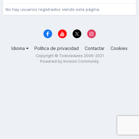
No hay usuarios registrados viendo esta página.
Idioma
Política de privacidad
Contactar
Cookies
Copyright © Todoradares 2006-2021
Powered by Invision Community