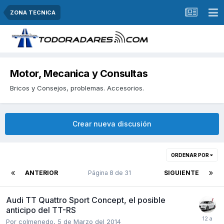
ZONA TECNICA
Motor, Mecanica y Consultas
Bricos y Consejos, problemas. Accesorios.
Crear nueva discusión
ORDENAR POR
ANTERIOR
Página 8 de 31
SIGUIENTE
Audi TT Quattro Sport Concept, el posible
anticipo del TT-RS
Por
colmenedo
,
5 de Marzo del 2014