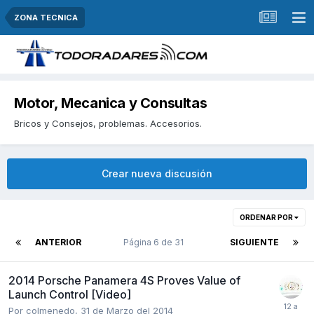
ZONA TECNICA
Motor, Mecanica y Consultas
Bricos y Consejos, problemas. Accesorios.
Crear nueva discusión
ORDENAR POR
ANTERIOR
Página 6 de 31
SIGUIENTE
2014 Porsche Panamera 4S Proves Value of
Launch Control [Video]
Por
colmenedo
,
31 de Marzo del 2014