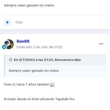
Siempre salen ganado los malos
Citar
Ron99
Publicado
2 de Julio del 2022
En 2/7/2022 a las 21:23,
Resconorio
dijo:
Siempre salen ganado los malos
Pues si; hace 7 años tambien
Enviado desde mi iPad utilizando Tapatalk Pro