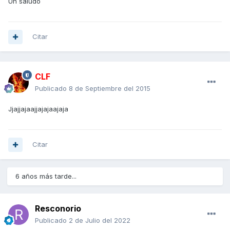
Un saludo
Citar
CLF
Publicado
8 de Septiembre del 2015
Jjajjajaajjajajaajaja
Citar
6 años más tarde...
Resconorio
Publicado
2 de Julio del 2022