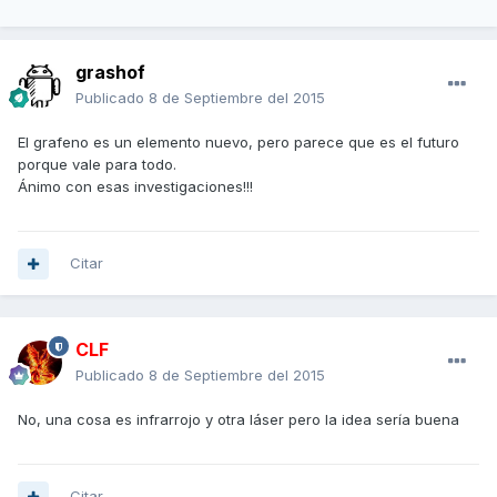
grashof
Publicado
8 de Septiembre del 2015
El grafeno es un elemento nuevo, pero parece que es el futuro
porque vale para todo.
Ánimo con esas investigaciones!!!
Citar
CLF
Publicado
8 de Septiembre del 2015
No, una cosa es infrarrojo y otra láser pero la idea sería buena
Citar