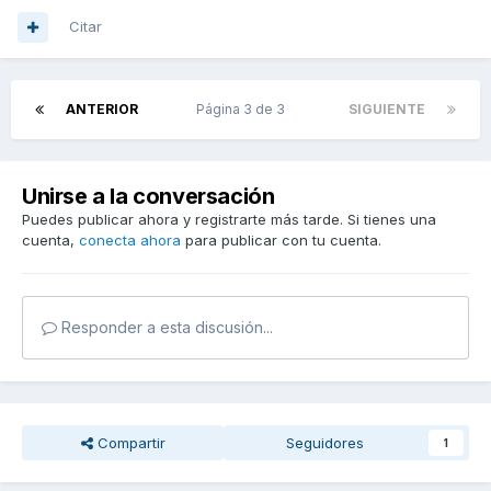
Citar
ANTERIOR
Página 3 de 3
SIGUIENTE
Unirse a la conversación
Puedes publicar ahora y registrarte más tarde. Si tienes una
cuenta,
conecta ahora
para publicar con tu cuenta.
Responder a esta discusión...
Compartir
Seguidores
1