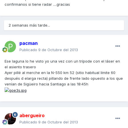
confirmanos si tiene radar ....gracias
2 semanas más tarde...
pacman
Publicado
9 de Octubre del 2013
Ese laguna lo he visto yo una vez con un trípode con el láser en
el asiento trasero
Ayer pillé al merche en la N-550 km 52 (sitio habitual límite 60
después d elarga recta) pillando de frente lado opuesto a los que
venían de Sigüeiro hacia Santiago a las 18:45h
abergueiro
Publicado
9 de Octubre del 2013