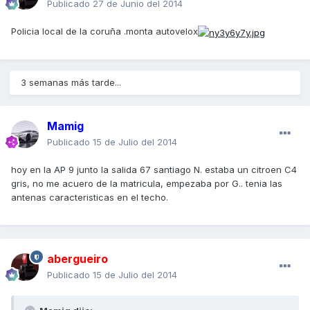
Publicado
27 de Junio del 2014
Policia local de la coruña .monta autovelox
3 semanas más tarde...
Mamig
Publicado
15 de Julio del 2014
hoy en la AP 9 junto la salida 67 santiago N. estaba un citroen C4
gris, no me acuero de la matricula, empezaba por G.. tenia las
antenas caracteristicas en el techo.
abergueiro
Publicado
15 de Julio del 2014