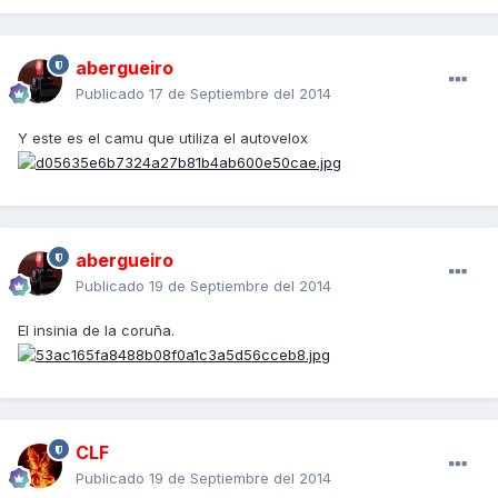
abergueiro
Publicado
17 de Septiembre del 2014
Y este es el camu que utiliza el autovelox
abergueiro
Publicado
19 de Septiembre del 2014
El insinia de la coruña.
CLF
Publicado
19 de Septiembre del 2014