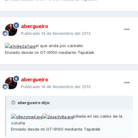
abergueiro
Publicado
14 de Noviembre del 2013
el que anda por carballo
Enviado desde mi GT-I9100 mediante Tapatalk
abergueiro
Publicado
14 de Noviembre del 2013
abergueiro dijo:
pillada en las calles de la
coruña
Enviado desde mi GT-I9100 mediante Tapatalk