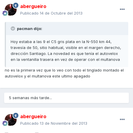
abergueiro
Publicado
14 de Octubre del 2013
pacman dijo:
Hoy estaba a las 9 el C5 gris plata en la N-550 km 44,
travesía de 50, sitio habitual, visible en el margen derecho,
dirección Santiago. La novedad es que tenía el autovelox
en la ventanilla trasera en vez de operar con el multanova
no es la primera vez que lo veo con todo el tinglado montado el
autovelox y el multanova este ultimo apagado
5 semanas más tarde...
abergueiro
Publicado
13 de Noviembre del 2013