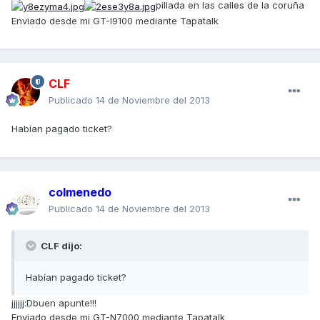
pillada en las calles de la coruña
Enviado desde mi GT-I9100 mediante Tapatalk
CLF
Publicado
14 de Noviembre del 2013
Habían pagado ticket?
colmenedo
Publicado
14 de Noviembre del 2013
CLF dijo:
Habían pagado ticket?
jjjjjj:Dbuen apunte!!!
Enviado desde mi GT-N7000 mediante Tapatalk