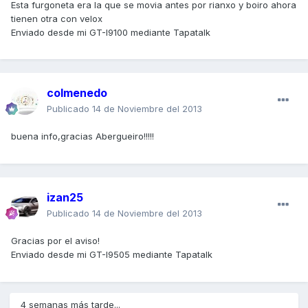
Esta furgoneta era la que se movia antes por rianxo y boiro ahora
tienen otra con velox
Enviado desde mi GT-I9100 mediante Tapatalk
colmenedo
Publicado
14 de Noviembre del 2013
buena info,gracias Abergueiro!!!!!
izan25
Publicado
14 de Noviembre del 2013
Gracias por el aviso!
Enviado desde mi GT-I9505 mediante Tapatalk
4 semanas más tarde...