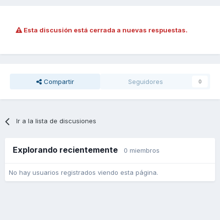
Esta discusión está cerrada a nuevas respuestas.
Compartir
Seguidores
0
Ir a la lista de discusiones
Explorando recientemente
0 miembros
No hay usuarios registrados viendo esta página.