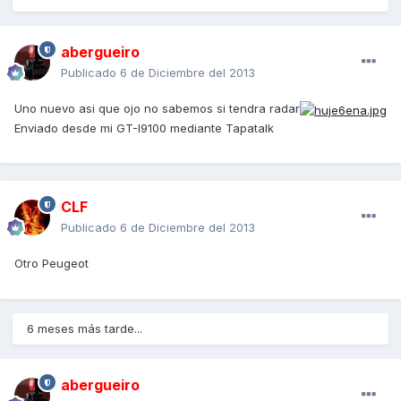
abergueiro
Publicado
6 de Diciembre del 2013
Uno nuevo asi que ojo no sabemos si tendra radar
Enviado desde mi GT-I9100 mediante Tapatalk
CLF
Publicado
6 de Diciembre del 2013
Otro Peugeot
6 meses más tarde...
abergueiro