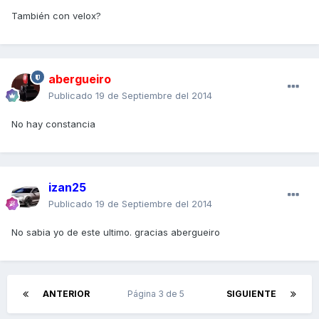
También con velox?
abergueiro
Publicado
19 de Septiembre del 2014
No hay constancia
izan25
Publicado
19 de Septiembre del 2014
No sabia yo de este ultimo. gracias abergueiro
ANTERIOR
Página 3 de 5
SIGUIENTE