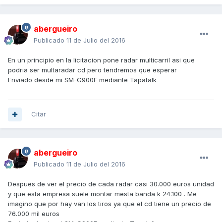
abergueiro
Publicado
11 de Julio del 2016
En un principio en la licitacion pone radar multicarril asi que
podria ser multaradar cd pero tendremos que esperar
Enviado desde mi SM-G900F mediante Tapatalk
Citar
abergueiro
Publicado
11 de Julio del 2016
Despues de ver el precio de cada radar casi 30.000 euros unidad
y que esta empresa suele montar mesta banda k 24.100 . Me
imagino que por hay van los tiros ya que el cd tiene un precio de
76.000 mil euros