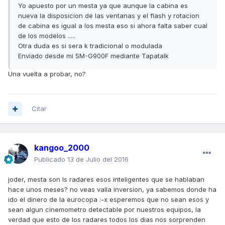
Yo apuesto por un mesta ya que aunque la cabina es
nueva la disposicion de las ventanas y el flash y rotacion
de cabina es igual a los mesta eso si ahora falta saber cual
de los modelos .....
Otra duda es si sera k tradicional o modulada
Enviado desde mi SM-G900F mediante Tapatalk
Una vuelta a probar, no?
Citar
kangoo_2000
Publicado
13 de Julio del 2016
joder, mesta son ls radares esos inteligentes que se hablaban
hace unos meses? no veas valla inversion, ya sabemos donde ha
ido el dinero de la eurocopa :-x esperemos que no sean esos y
sean algun cinemometro detectable por nuestros equipos, la
verdad que esto de los radares todos los dias nos sorprenden