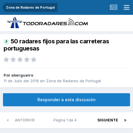
Zona de Radares de Portugal
50 radares fijos para las carreteras
portuguesas
Por
abergueiro
11 de Julio del 2016
en
Zona de Radares de Portugal
Responder a esta discusión
ANTERIOR
Página 1 de 4
SIGUIENTE