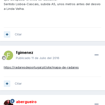
Sentido Lisboa-Cascais, subida A5, unos metros antes del desvio
a Linda Velha.
Citar
fgimenez
Publicado
11 de Julio del 2016
https://radaresdeportugal.pt/site/mapa-de-radares
Citar
abergueiro