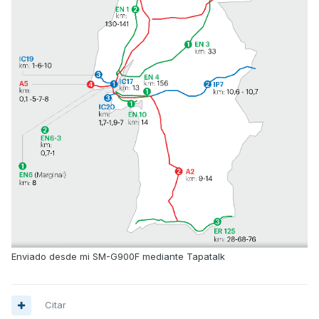
Enviado desde mi SM-G900F mediante Tapatalk
Citar