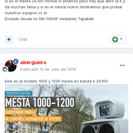
Si es el mesta 24.100 normal lo pillamos pero hay que abrir la k y
da muchas falsa y si es el mesta nuevo tendriamos que probar
nuestros equipos vs el
Enviado desde mi SM-G900F mediante Tapatalk
Citar
1
abergueiro
Publicado
13 de Julio del 2016
Este es el modelo 1000 y 1200 mesta en banda k 24.100