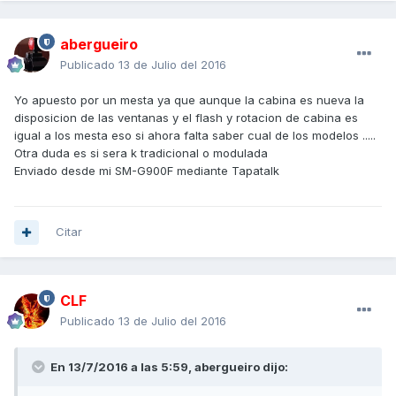
abergueiro
Publicado
13 de Julio del 2016
Yo apuesto por un mesta ya que aunque la cabina es nueva la
disposicion de las ventanas y el flash y rotacion de cabina es
igual a los mesta eso si ahora falta saber cual de los modelos .....
Otra duda es si sera k tradicional o modulada
Enviado desde mi SM-G900F mediante Tapatalk
Citar
CLF
Publicado
13 de Julio del 2016
En 13/7/2016 a las 5:59,
abergueiro
dijo: