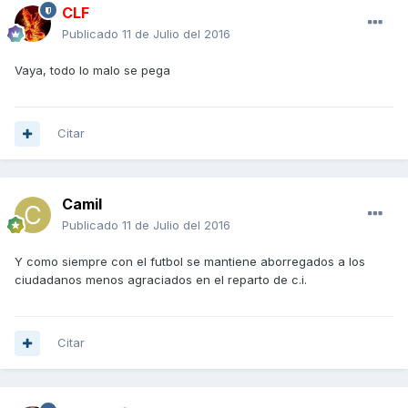
CLF
Publicado
11 de Julio del 2016
Vaya, todo lo malo se pega
Citar
Camil
Publicado
11 de Julio del 2016
Y como siempre con el futbol se mantiene aborregados a los
ciudadanos menos agraciados en el reparto de c.i.
Citar