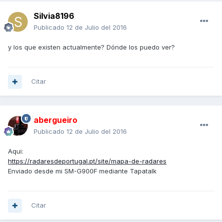
Silvia8196
Publicado
12 de Julio del 2016
y los que existen actualmente? Dónde los puedo ver?
Citar
abergueiro
Publicado
12 de Julio del 2016
Aqui:
https://radaresdeportugal.pt/site/mapa-de-radares
Enviado desde mi SM-G900F mediante Tapatalk
Citar