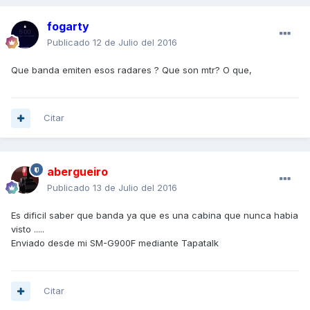
fogarty
Publicado
12 de Julio del 2016
Que banda emiten esos radares ? Que son mtr? O que,
Citar
abergueiro
Publicado
13 de Julio del 2016
Es dificil saber que banda ya que es una cabina que nunca habia
visto .....
Enviado desde mi SM-G900F mediante Tapatalk
Citar