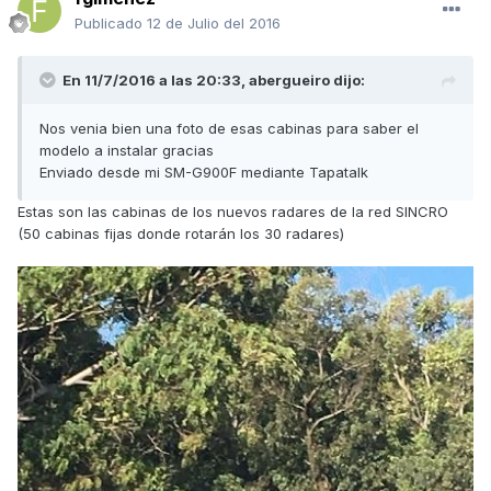
Publicado
12 de Julio del 2016
En 11/7/2016 a las 20:33,
abergueiro
dijo:
Nos venia bien una foto de esas cabinas para saber el
modelo a instalar gracias
Enviado desde mi SM-G900F mediante Tapatalk
Estas son las cabinas de los nuevos radares de la red SINCRO
(50 cabinas fijas donde rotarán los 30 radares)