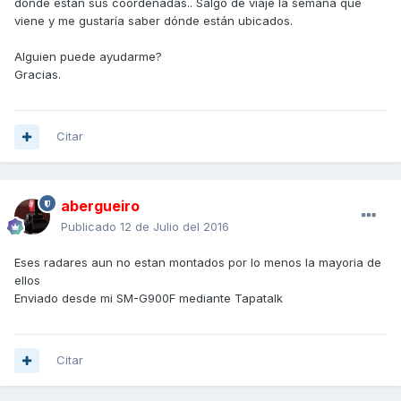
dónde están sus coordenadas.. Salgo de viaje la semana que
viene y me gustaría saber dónde están ubicados.
Alguien puede ayudarme?
Gracias.
Citar
abergueiro
Publicado
12 de Julio del 2016
Eses radares aun no estan montados por lo menos la mayoria de
ellos
Enviado desde mi SM-G900F mediante Tapatalk
Citar