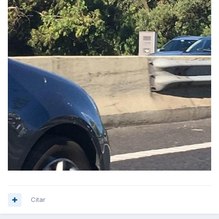
Citar