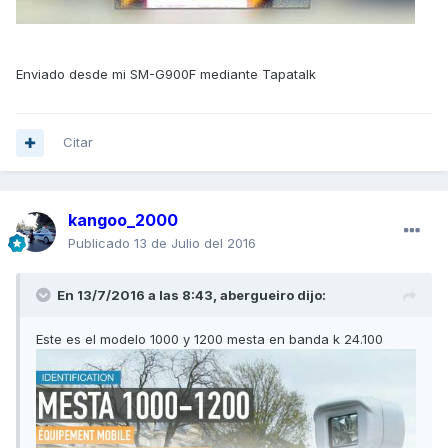
Enviado desde mi SM-G900F mediante Tapatalk
Citar
kangoo_2000
Publicado
13 de Julio del 2016
En 13/7/2016 a las 8:43,
abergueiro
dijo:
Este es el modelo 1000 y 1200 mesta en banda k 24.100