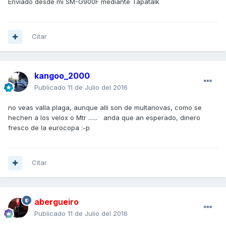
Enviado desde mi SM-G900F mediante Tapatalk
Citar
kangoo_2000
Publicado
11 de Julio del 2016
no veas valla plaga, aunque alli son de multanovas, como se
hechen a los velox o Mtr ...... anda que an esperado, dinero
fresco de la eurocopa :-p
Citar
abergueiro
Publicado
11 de Julio del 2016