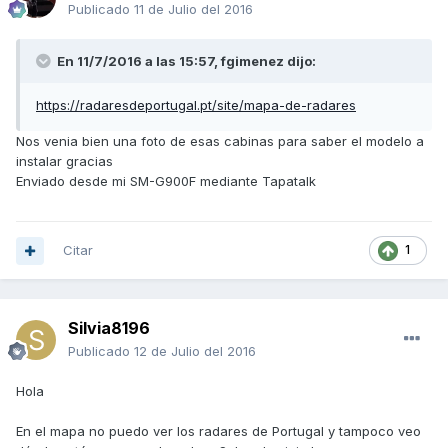
Publicado
11 de Julio del 2016
En 11/7/2016 a las 15:57,
fgimenez
dijo:
https://radaresdeportugal.pt/site/mapa-de-radares
Nos venia bien una foto de esas cabinas para saber el modelo a
instalar gracias
Enviado desde mi SM-G900F mediante Tapatalk
Citar
1
Silvia8196
Publicado
12 de Julio del 2016
Hola
En el mapa no puedo ver los radares de Portugal y tampoco veo