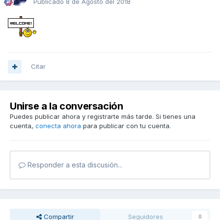
Publicado
8 de Agosto del 2018
Citar
Unirse a la conversación
Puedes publicar ahora y registrarte más tarde. Si tienes una
cuenta,
conecta ahora
para publicar con tu cuenta.
Responder a esta discusión...
Compartir
Seguidores
0