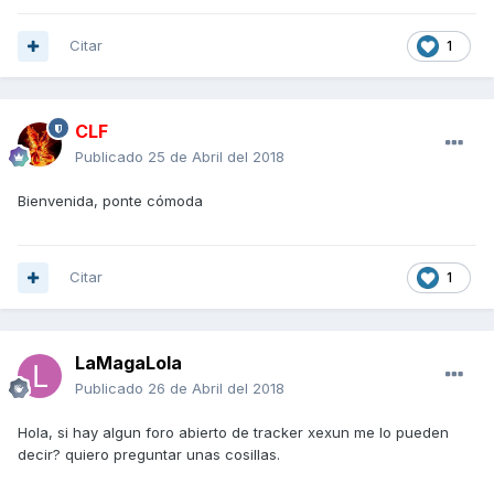
Citar
1
CLF
Publicado
25 de Abril del 2018
Bienvenida, ponte cómoda
Citar
1
LaMagaLola
Publicado
26 de Abril del 2018
Hola, si hay algun foro abierto de tracker xexun me lo pueden
decir? quiero preguntar unas cosillas.