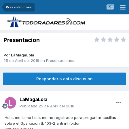
Presentaciones
Presentacion
Por
LaMagaLola
25 de Abril del 2018
en
Presentaciones
Responder a esta discusión
LaMagaLola
Publicado
25 de Abril del 2018
Hola, me llamo Lola, me he registrado para preguntar cosillas
sobre el Gps xexun tk 103-2 anti inhibidor.