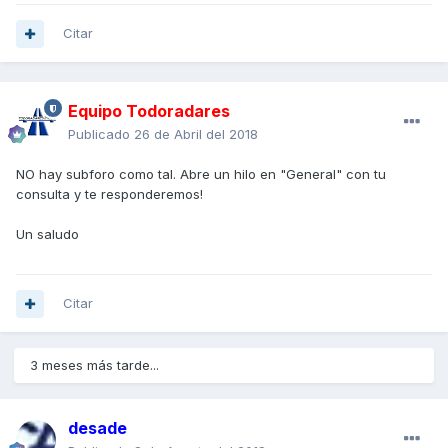
Citar
Equipo Todoradares
Publicado
26 de Abril del 2018
NO hay subforo como tal. Abre un hilo en "General" con tu
consulta y te responderemos!
Un saludo
Citar
3 meses más tarde...
desade